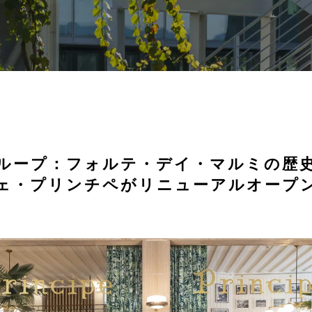
ループ：フォルテ・デイ・マルミの歴
ェ・プリンチペがリニューアルオープ