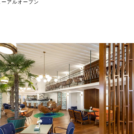
ューアルオープン