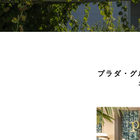
プラダ・グ