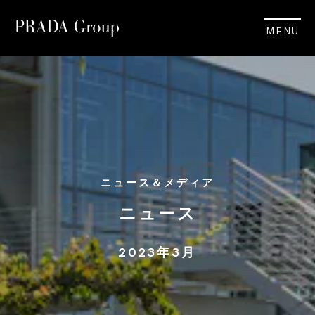
MENU
ニュース＆メディア
ニュース
2023年3月