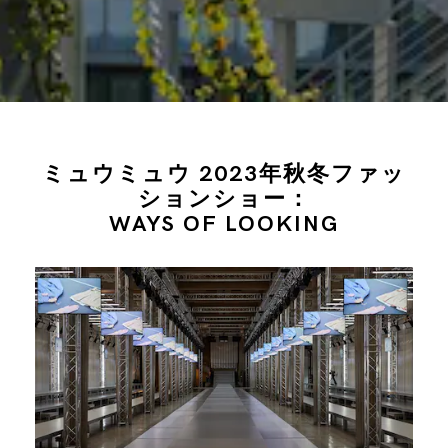
ミュウミュウ 2023年秋冬ファッ
ションショー：
WAYS OF LOOKING