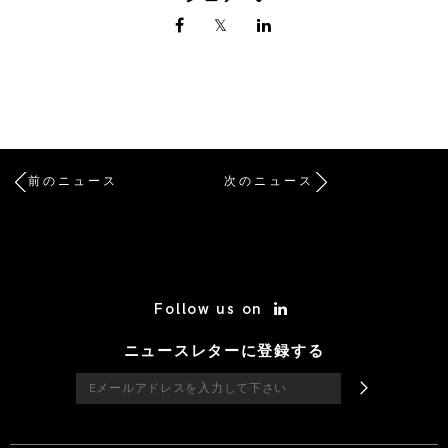
前のニュース
次のニュース
/* Site Footer */
Follow us on
ニュースレターに登録する