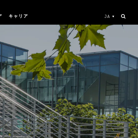
ア
キャリア
JA