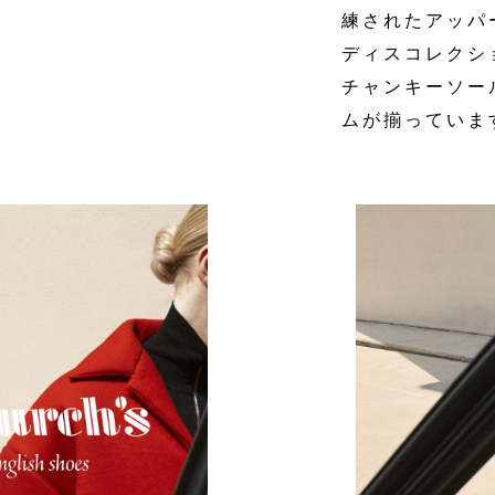
練されたアッパー
ディスコレクシ
チャンキーソー
ムが揃っていま