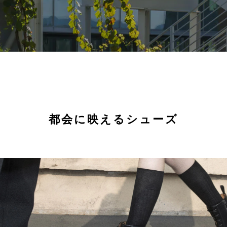
都会に映えるシューズ