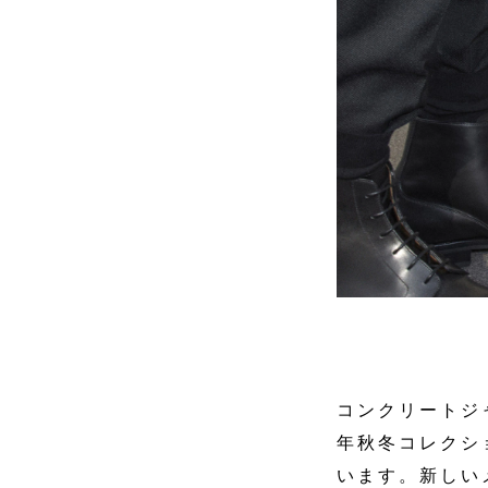
コンクリートジ
年秋冬コレクシ
います。新しい