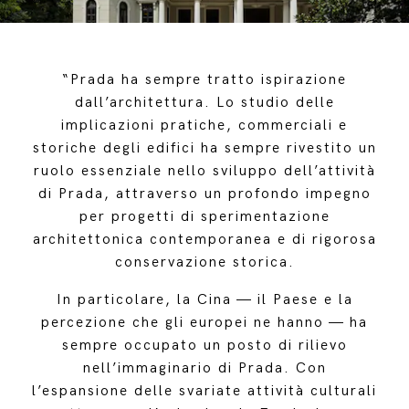
“Prada ha sempre tratto ispirazione
dall’architettura. Lo studio delle
implicazioni pratiche, commerciali e
storiche degli edifici ha sempre rivestito un
ruolo essenziale nello sviluppo dell’attività
di Prada, attraverso un profondo impegno
per progetti di sperimentazione
architettonica contemporanea e di rigorosa
conservazione storica.
In particolare, la Cina — il Paese e la
percezione che gli europei ne hanno — ha
sempre occupato un posto di rilievo
nell’immaginario di Prada. Con
l’espansione delle svariate attività culturali