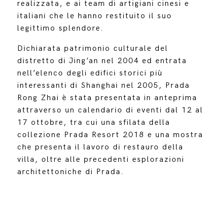
realizzata, e ai team di artigiani cinesi e
italiani che le hanno restituito il suo
legittimo splendore.
Dichiarata patrimonio culturale del
distretto di Jing’an nel 2004 ed entrata
nell’elenco degli edifici storici più
interessanti di Shanghai nel 2005, Prada
Rong Zhai è stata presentata in anteprima
attraverso un calendario di eventi dal 12 al
17 ottobre, tra cui una sfilata della
collezione Prada Resort 2018 e una mostra
che presenta il lavoro di restauro della
villa, oltre alle precedenti esplorazioni
architettoniche di Prada.