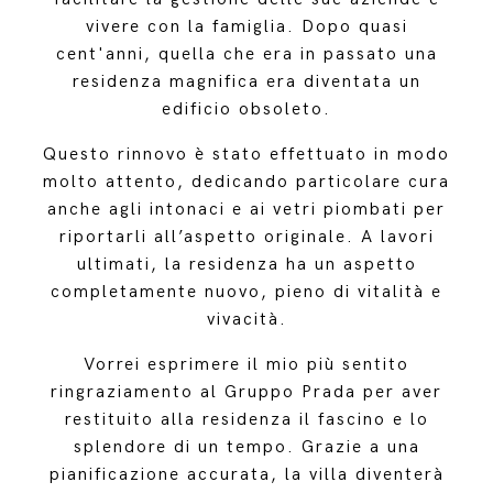
vivere con la famiglia. Dopo quasi
cent'anni, quella che era in passato una
residenza magnifica era diventata un
edificio obsoleto.
Questo rinnovo è stato effettuato in modo
molto attento, dedicando particolare cura
anche agli intonaci e ai vetri piombati per
riportarli all’aspetto originale. A lavori
ultimati, la residenza ha un aspetto
completamente nuovo, pieno di vitalità e
vivacità.
Vorrei esprimere il mio più sentito
ringraziamento al Gruppo Prada per aver
restituito alla residenza il fascino e lo
splendore di un tempo. Grazie a una
pianificazione accurata, la villa diventerà