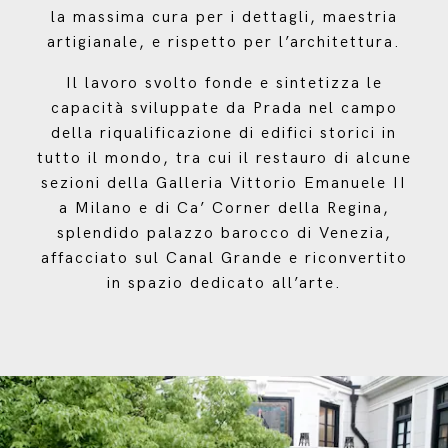
la massima cura per i dettagli, maestria
artigianale, e rispetto per l’architettura.
Il lavoro svolto fonde e sintetizza le
capacità sviluppate da Prada nel campo
della riqualificazione di edifici storici in
tutto il mondo, tra cui il restauro di alcune
sezioni della Galleria Vittorio Emanuele II
a Milano e di Ca’ Corner della Regina,
splendido palazzo barocco di Venezia,
affacciato sul Canal Grande e riconvertito
in spazio dedicato all’arte.