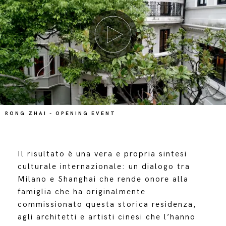
RONG ZHAI - OPENING EVENT
Il risultato è una vera e propria sintesi
culturale internazionale: un dialogo tra
Milano e Shanghai che rende onore alla
famiglia che ha originalmente
commissionato questa storica residenza,
agli architetti e artisti cinesi che l’hanno