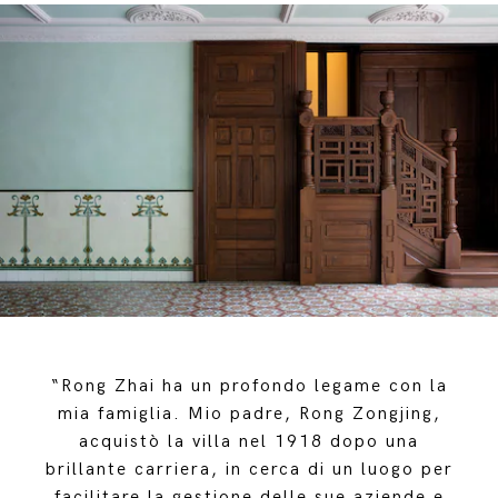
“Rong Zhai ha un profondo legame con la
mia famiglia. Mio padre, Rong Zongjing,
acquistò la villa nel 1918 dopo una
brillante carriera, in cerca di un luogo per
facilitare la gestione delle sue aziende e