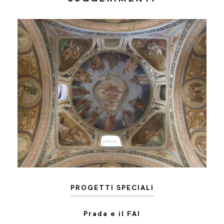
PROGETTI SPECIALI
Prada e il FAI