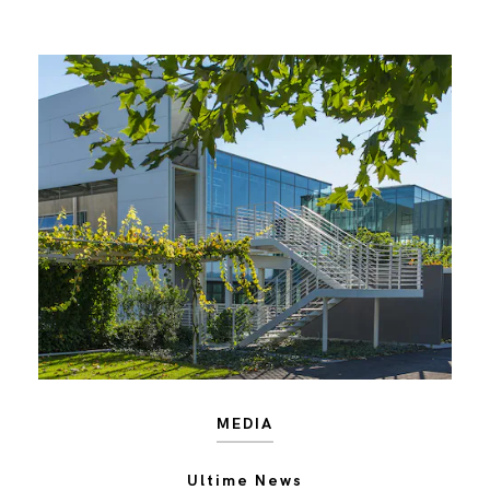
MEDIA
Ultime News