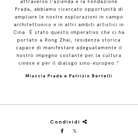
attraverso l’azienda e la Fondazione
Prada, abbiamo ricercato opportunità di
ampliare le nostre esplorazioni in campo
architettonico e in altri ambiti artistici in
Cina. È stato questo imperativo che ci ha
portato a Rong Zhai, residenza storica
capace di manifestare adeguatamente il
nostro impegno costante per la cultura
cinese e per il dialogo sino-europeo.”
Miuccia Prada e Patrizio Bertelli
Condividi