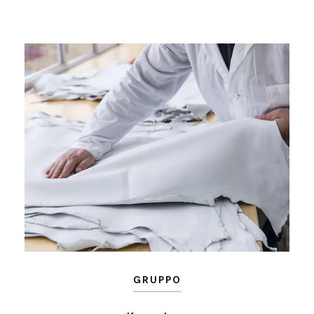
GRUPPO