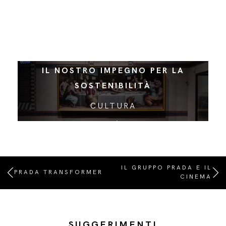
IL NOSTRO IMPEGNO PER LA
SOSTENIBILITÀ
CULTURA
IL GRUPPO PRADA E IL
PRADA TRANSFORMER
CINEMA
SUGGERIMENTI