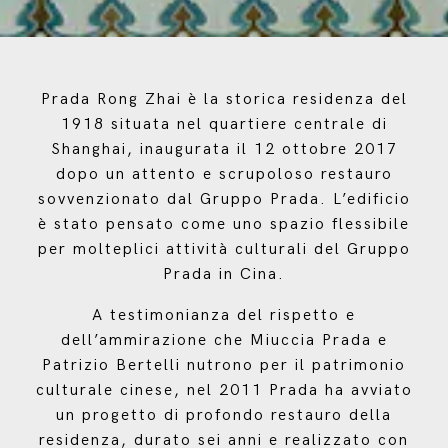
Prada Rong Zhai è la storica residenza del
1918 situata nel quartiere centrale di
Shanghai, inaugurata il 12 ottobre 2017
dopo un attento e scrupoloso restauro
sovvenzionato dal Gruppo Prada. L’edificio
è stato pensato come uno spazio flessibile
per molteplici attività culturali del Gruppo
Prada in Cina.
A testimonianza del rispetto e
dell’ammirazione che Miuccia Prada e
Patrizio Bertelli nutrono per il patrimonio
culturale cinese, nel 2011 Prada ha avviato
un progetto di profondo restauro della
residenza, durato sei anni e realizzato con