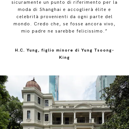
sicuramente un punto di riferimento per la
moda di Shanghai e accoglierà élite e
celebrità provenienti da ogni parte del
mondo. Credo che, se fosse ancora vivo,
mio padre ne sarebbe felicissimo.”
H.C. Yung, figlio minore di Yung Tsoong-
King