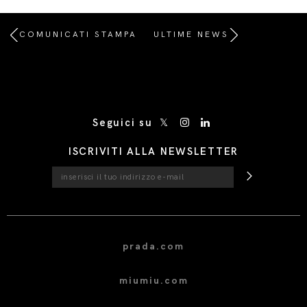
COMUNICATI STAMPA
ULTIME NEWS
/* Site Footer */
Seguici su
ISCRIVITI ALLA NEWSLETTER
prada.com
miumiu.com