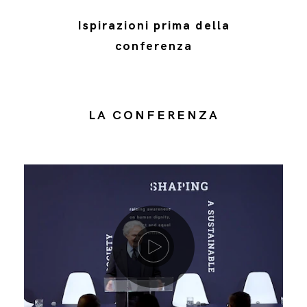
Ispirazioni prima della
conferenza
LA CONFERENZA
Riproduci video