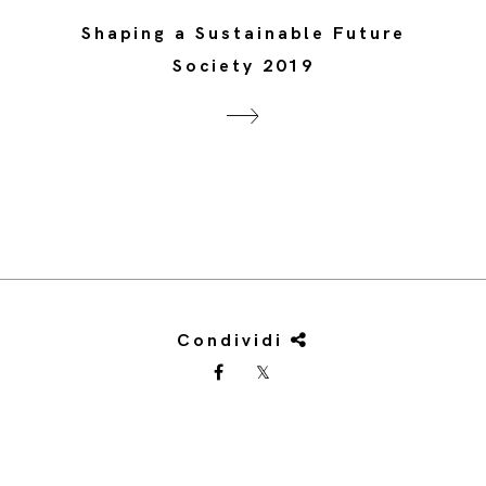
Shaping a Sustainable Future
Society 2019
Condividi