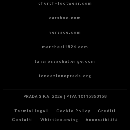
church-footwear.com
carshoe.com
versace.com
marchesi1824.com
lunarossachallenge.com
fondazioneprada.org
PRADA S.P.A. 2026 | P.IVA 10115350158
Termini legali
Cookie Policy
Crediti
Contatti
Whistleblowing
Accessibilità