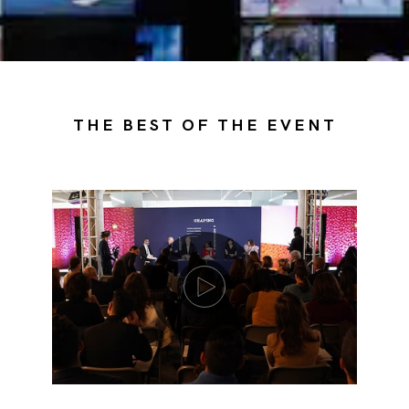
THE BEST OF THE EVENT
Riproduci video