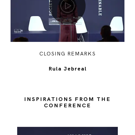
CLOSING REMARKS
Rula Jebreal
INSPIRATIONS FROM THE
CONFERENCE