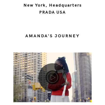
New York, Headquarters
PRADA USA
AMANDA'S JOURNEY
Riproduci video