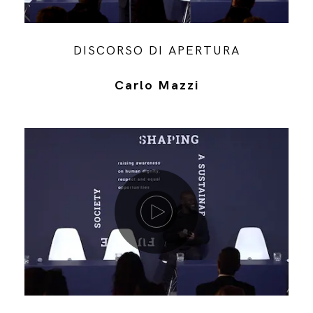
DISCORSO DI APERTURA
Carlo Mazzi
Riproduci video