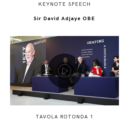
KEYNOTE SPEECH
Sir David Adjaye OBE
Riproduci video
TAVOLA ROTONDA 1