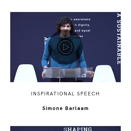
Riproduci video
INSPIRATIONAL SPEECH
Simone Barlaam