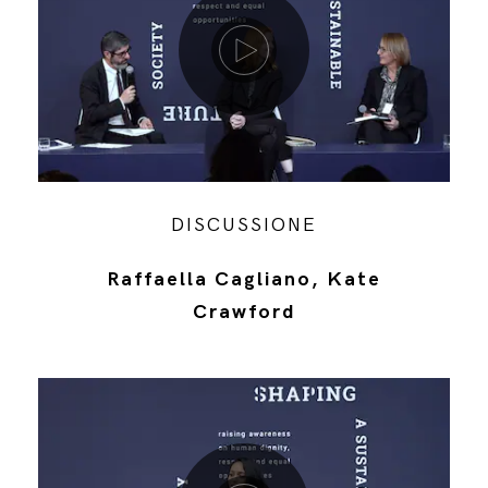
DISCUSSIONE
Raffaella Cagliano, Kate
Crawford
Riproduci video