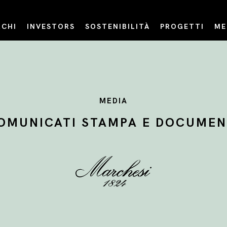
CHI
INVESTORS
SOSTENIBILITÀ
PROGETTI
ME
MEDIA
OMUNICATI STAMPA E DOCUMEN