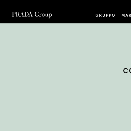
GRUPPO
MAR
C