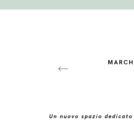
MARCH
Un nuovo spazio dedicato a