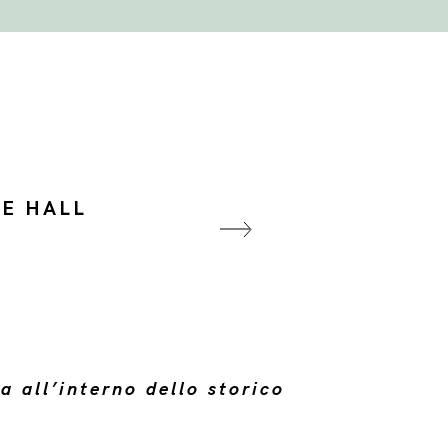
E HALL
a all’interno dello storico