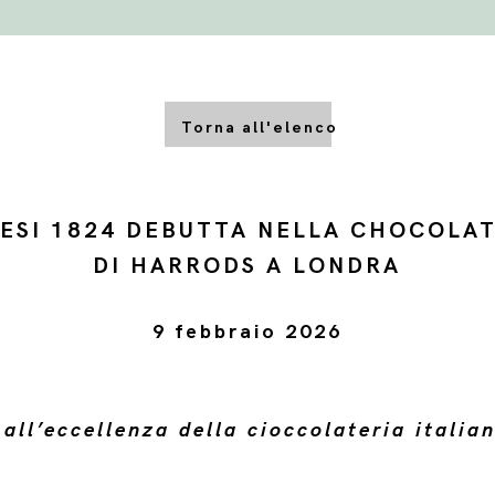
Torna all'elenco
ESI 1824 DEBUTTA NELLA CHOCOLAT
DI HARRODS A LONDRA
9 febbraio 2026
ll’eccellenza della cioccolateria italian