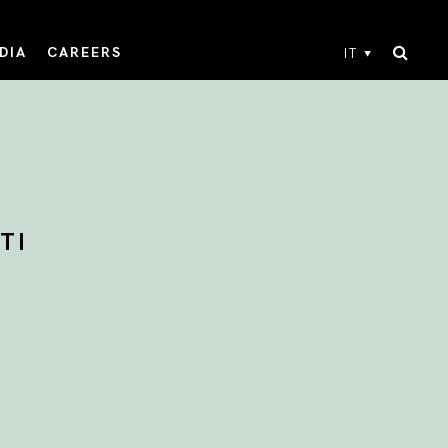
DIA
CAREERS
IT
TI