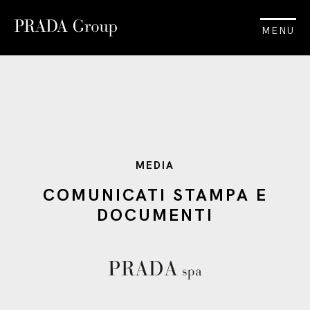
MENU
MEDIA
COMUNICATI STAMPA E
DOCUMENTI