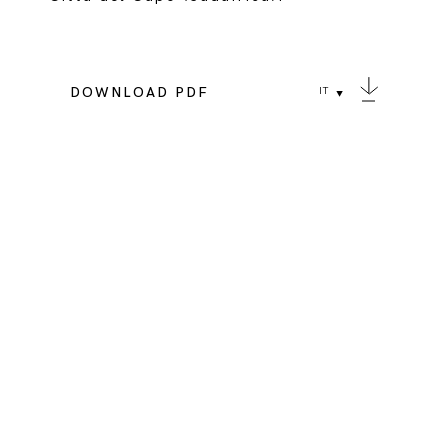
DOWNLOAD PDF
IT