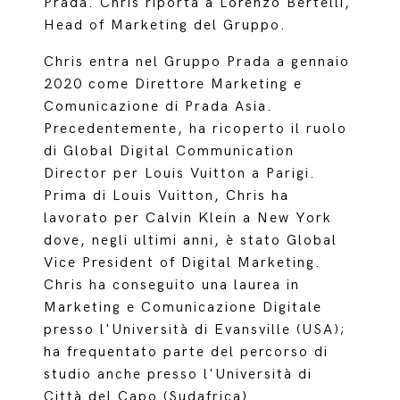
Prada. Chris riporta a Lorenzo Bertelli,
Head of Marketing del Gruppo.
Chris entra nel Gruppo Prada a gennaio
2020 come Direttore Marketing e
Comunicazione di Prada Asia.
Precedentemente, ha ricoperto il ruolo
di Global Digital Communication
Director per Louis Vuitton a Parigi.
Prima di Louis Vuitton, Chris ha
lavorato per Calvin Klein a New York
dove, negli ultimi anni, è stato Global
Vice President of Digital Marketing.
Chris ha conseguito una laurea in
Marketing e Comunicazione Digitale
presso l'Università di Evansville (USA);
ha frequentato parte del percorso di
studio anche presso l'Università di
Città del Capo (Sudafrica).