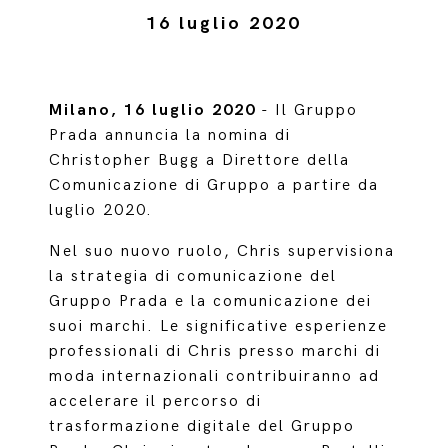
16 luglio 2020
Milano, 16 luglio 2020
- Il Gruppo
Prada annuncia la nomina di
Christopher Bugg a Direttore della
Comunicazione di Gruppo a partire da
luglio 2020.
Nel suo nuovo ruolo, Chris supervisiona
la strategia di comunicazione del
Gruppo Prada e la comunicazione dei
suoi marchi. Le significative esperienze
professionali di Chris presso marchi di
moda internazionali contribuiranno ad
accelerare il percorso di
trasformazione digitale del Gruppo