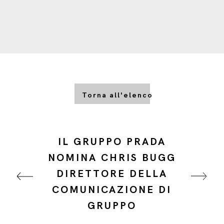
Torna all'elenco
IL GRUPPO PRADA
NOMINA CHRIS BUGG
DIRETTORE DELLA
COMUNICAZIONE DI
GRUPPO