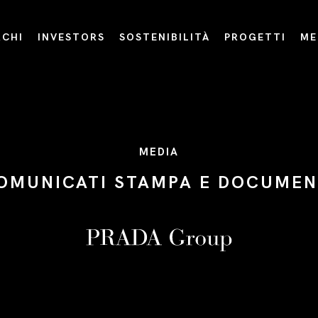
CHI
INVESTORS
SOSTENIBILITÀ
PROGETTI
ME
MEDIA
OMUNICATI STAMPA E DOCUMEN