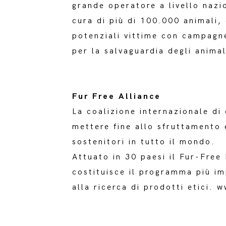
grande operatore a livello nazio
cura di più di 100.000 animali,
potenziali vittime con campagne
per la salvaguardia degli animal
Fur Free Alliance
La coalizione internazionale di
mettere fine allo sfruttamento e
sostenitori in tutto il mondo.
Attuato in 30 paesi il Fur-Free 
costituisce il programma più im
alla ricerca di prodotti etici.