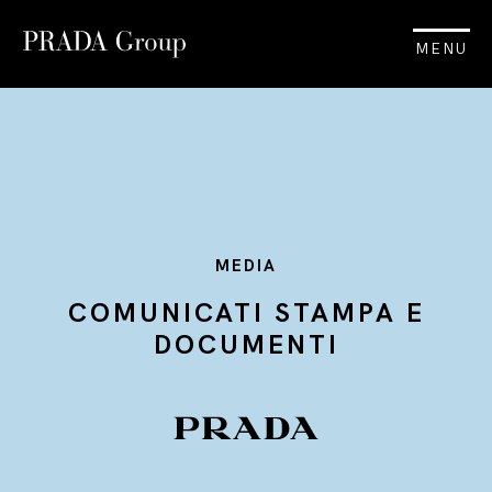
MENU
MEDIA
COMUNICATI STAMPA E
DOCUMENTI