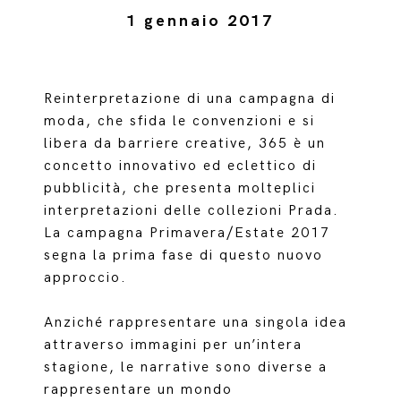
1 gennaio 2017
Reinterpretazione di una campagna di
moda, che sfida le convenzioni e si
libera da barriere creative, 365 è un
concetto innovativo ed eclettico di
pubblicità, che presenta molteplici
interpretazioni delle collezioni Prada.
La campagna Primavera/Estate 2017
segna la prima fase di questo nuovo
approccio.
Anziché rappresentare una singola idea
attraverso immagini per un’intera
stagione, le narrative sono diverse a
rappresentare un mondo