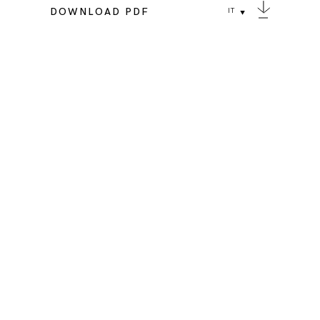
DOWNLOAD PDF
IT