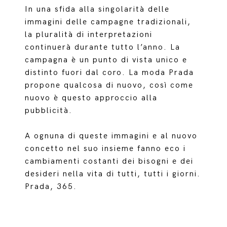
In una sfida alla singolarità delle
immagini delle campagne tradizionali,
la pluralità di interpretazioni
continuerà durante tutto l’anno. La
campagna è un punto di vista unico e
distinto fuori dal coro. La moda Prada
propone qualcosa di nuovo, così come
nuovo è questo approccio alla
pubblicità.
A ognuna di queste immagini e al nuovo
concetto nel suo insieme fanno eco i
cambiamenti costanti dei bisogni e dei
desideri nella vita di tutti, tutti i giorni.
Prada, 365.