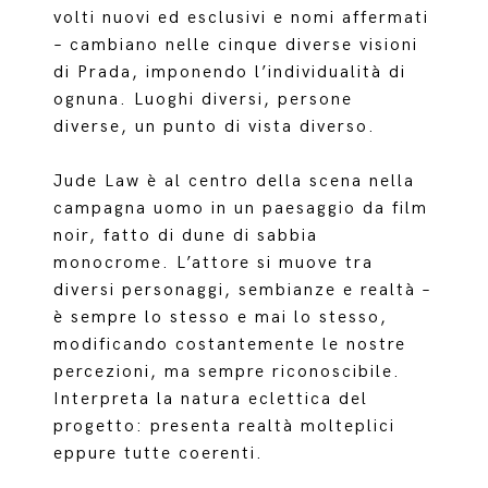
volti nuovi ed esclusivi e nomi affermati
– cambiano nelle cinque diverse visioni
di Prada, imponendo l’individualità di
ognuna. Luoghi diversi, persone
diverse, un punto di vista diverso.
Jude Law è al centro della scena nella
campagna uomo in un paesaggio da film
noir, fatto di dune di sabbia
monocrome. L’attore si muove tra
diversi personaggi, sembianze e realtà –
è sempre lo stesso e mai lo stesso,
modificando costantemente le nostre
percezioni, ma sempre riconoscibile.
Interpreta la natura eclettica del
progetto: presenta realtà molteplici
eppure tutte coerenti.