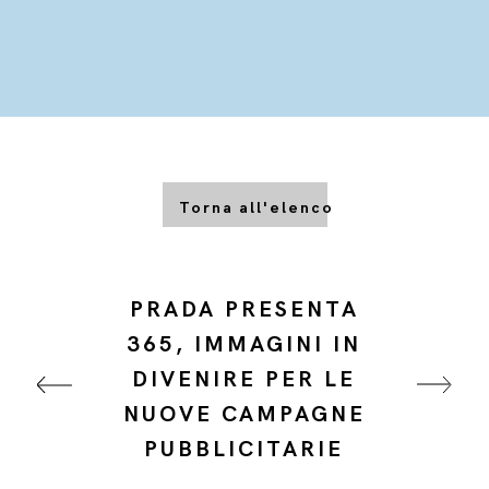
Torna all'elenco
PRADA PRESENTA
365, IMMAGINI IN
DIVENIRE PER LE
NUOVE CAMPAGNE
PUBBLICITARIE