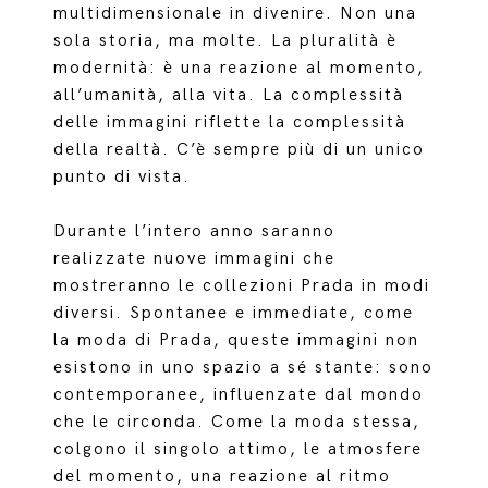
multidimensionale in divenire. Non una
sola storia, ma molte. La pluralità è
modernità: è una reazione al momento,
all’umanità, alla vita. La complessità
delle immagini riflette la complessità
della realtà. C’è sempre più di un unico
punto di vista.
Durante l’intero anno saranno
realizzate nuove immagini che
mostreranno le collezioni Prada in modi
diversi. Spontanee e immediate, come
la moda di Prada, queste immagini non
esistono in uno spazio a sé stante: sono
contemporanee, influenzate dal mondo
che le circonda. Come la moda stessa,
colgono il singolo attimo, le atmosfere
del momento, una reazione al ritmo