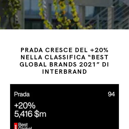
PRADA CRESCE DEL +20%
NELLA CLASSIFICA “BEST
GLOBAL BRANDS 2021” DI
INTERBRAND