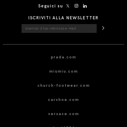
Seguici su
ISCRIVITI ALLA NEWSLETTER
prada.com
miumiu.com
church-footwear.com
carshoe.com
versace.com