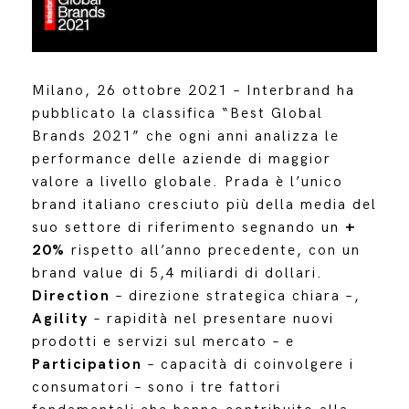
Milano, 26 ottobre 2021 – Interbrand ha
pubblicato la classifica “Best Global
Brands 2021” che ogni anni analizza le
performance delle aziende di maggior
valore a livello globale. Prada è l’unico
brand italiano cresciuto più della media del
suo settore di riferimento segnando un
+
20%
rispetto all’anno precedente, con un
brand value di 5,4 miliardi di dollari.
Direction
– direzione strategica chiara –,
Agility
– rapidità nel presentare nuovi
prodotti e servizi sul mercato – e
Participation
– capacità di coinvolgere i
consumatori – sono i tre fattori