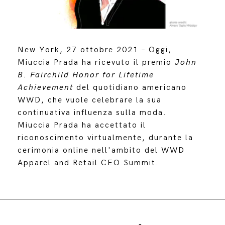
New York, 27 ottobre 2021 – Oggi,
Miuccia Prada ha ricevuto il premio
John
B. Fairchild Honor for Lifetime
Achievement
del quotidiano americano
WWD, che vuole celebrare la sua
continuativa influenza sulla moda.
Miuccia Prada ha accettato il
riconoscimento virtualmente, durante la
cerimonia online nell'ambito del WWD
Apparel and Retail CEO Summit.