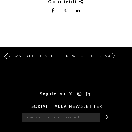
Condividi
NEWS PRECEDENTE
NEWS SUCCESSIVA
/* Site Footer */
Seguici su
ISCRIVITI ALLA NEWSLETTER