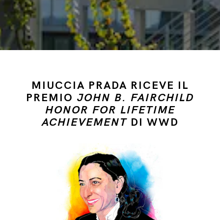
MIUCCIA PRADA RICEVE IL
PREMIO
JOHN B. FAIRCHILD
HONOR FOR LIFETIME
ACHIEVEMENT
DI WWD