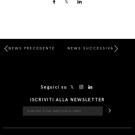
NEWS PRECEDENTE
NEWS SUCCESSIVA
/* Site Footer */
Seguici su
ISCRIVITI ALLA NEWSLETTER