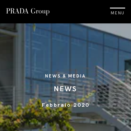
MENU
NEWS & MEDIA
NEWS
Febbraio 2020