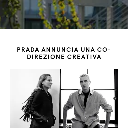
PRADA ANNUNCIA UNA CO-
DIREZIONE CREATIVA