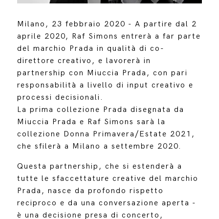
Milano, 23 febbraio 2020 - A partire dal 2
aprile 2020, Raf Simons entrerà a far parte
del marchio Prada in qualità di co-
direttore creativo, e lavorerà in
partnership con Miuccia Prada, con pari
responsabilità a livello di input creativo e
processi decisionali.
La prima collezione Prada disegnata da
Miuccia Prada e Raf Simons sarà la
collezione Donna Primavera/Estate 2021,
che sfilerà a Milano a settembre 2020.
Questa partnership, che si estenderà a
tutte le sfaccettature creative del marchio
Prada, nasce da profondo rispetto
reciproco e da una conversazione aperta -
è una decisione presa di concerto,