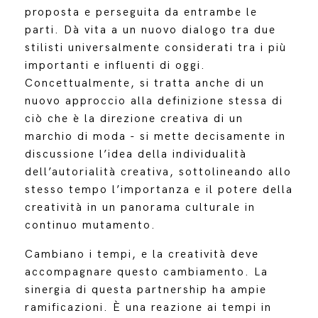
proposta e perseguita da entrambe le
parti. Dà vita a un nuovo dialogo tra due
stilisti universalmente considerati tra i più
importanti e influenti di oggi.
Concettualmente, si tratta anche di un
nuovo approccio alla definizione stessa di
ciò che è la direzione creativa di un
marchio di moda - si mette decisamente in
discussione l’idea della individualità
dell’autorialità creativa, sottolineando allo
stesso tempo l’importanza e il potere della
creatività in un panorama culturale in
continuo mutamento.
Cambiano i tempi, e la creatività deve
accompagnare questo cambiamento. La
sinergia di questa partnership ha ampie
ramificazioni. È una reazione ai tempi in