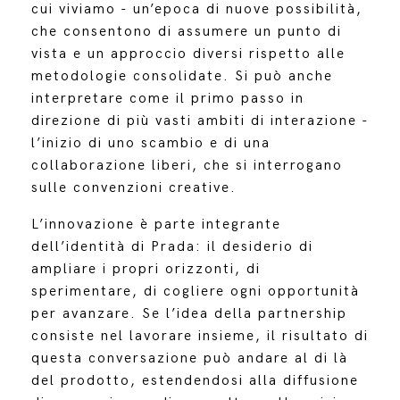
cui viviamo - un’epoca di nuove possibilità,
che consentono di assumere un punto di
vista e un approccio diversi rispetto alle
metodologie consolidate. Si può anche
interpretare come il primo passo in
direzione di più vasti ambiti di interazione -
l’inizio di uno scambio e di una
collaborazione liberi, che si interrogano
sulle convenzioni creative.
L’innovazione è parte integrante
dell’identità di Prada: il desiderio di
ampliare i propri orizzonti, di
sperimentare, di cogliere ogni opportunità
per avanzare. Se l’idea della partnership
consiste nel lavorare insieme, il risultato di
questa conversazione può andare al di là
del prodotto, estendendosi alla diffusione