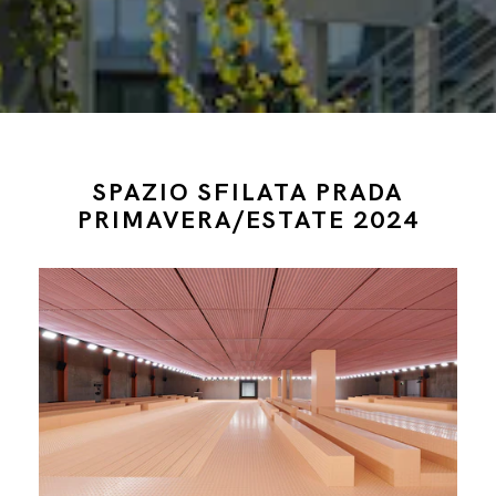
SPAZIO SFILATA PRADA
PRIMAVERA/ESTATE 2024