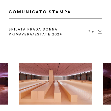
COMUNICATO STAMPA
SFILATA PRADA DONNA
IT
PRIMAVERA/ESTATE 2024