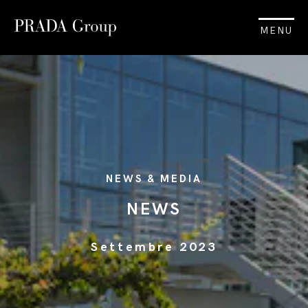
MENU
NEWS & MEDIA
NEWS
Settembre 2023