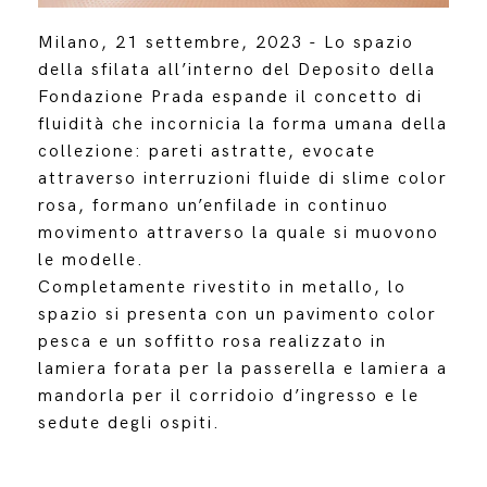
Milano, 21 settembre, 2023 - Lo spazio
della sfilata all’interno del Deposito della
Fondazione Prada espande il concetto di
fluidità che incornicia la forma umana della
collezione: pareti astratte, evocate
attraverso interruzioni fluide di slime color
rosa, formano un’enfilade in continuo
movimento attraverso la quale si muovono
le modelle.
Completamente rivestito in metallo, lo
spazio si presenta con un pavimento color
pesca e un soffitto rosa realizzato in
lamiera forata per la passerella e lamiera a
mandorla per il corridoio d’ingresso e le
sedute degli ospiti.