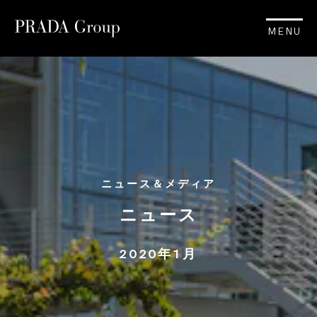
MENU
ニュース＆メディア
ニュース
2020年1月