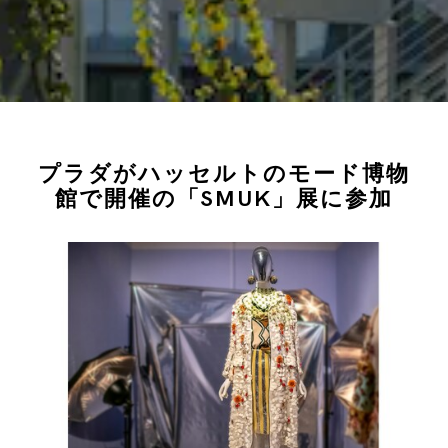
プラダがハッセルトのモード博物
館で開催の「SMUK」展に参加