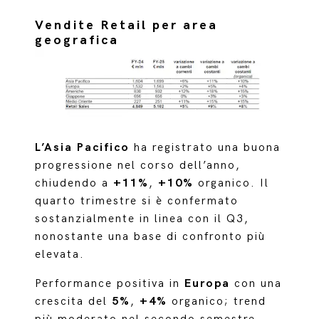
Vendite Retail per area
geografica
L’Asia Pacifico
ha registrato una buona
progressione nel corso dell’anno,
chiudendo a
+11%
,
+10%
organico. Il
quarto trimestre si è confermato
sostanzialmente in linea con il Q3,
nonostante una base di confronto più
elevata.
Performance positiva in
Europa
con una
crescita del
5%
,
+4%
organico; trend