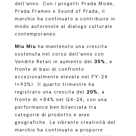
dell’anno. Con i progetti Prada Mode,
Prada Frames e Sound of Prada, il
marchio ha continuato a contribuire in
modo autorevole al dialogo culturale
contemporaneo.
Miu Miu
ha mantenuto una crescita
sostenuta nel corso dell’anno con
Vendite Retail in aumento del
35%
, a
fronte di basi di confronto
eccezionalmente elevate nel FY-24
(+93%). Il quarto trimestre ha
registrato una crescita del
20%
, a
fronte di +84% nel Q4-24, con una
performance ben bilanciata tra
categorie di prodotto e aree
geografiche. La vibrante creatività del
marchio ha continuato a proporre