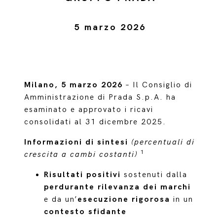
5 marzo 2026
Milano, 5 marzo 2026
– Il Consiglio di
Amministrazione di Prada S.p.A. ha
esaminato e approvato i ricavi
consolidati al 31 dicembre 2025.
Informazioni di sintesi
(percentuali di
1
crescita a cambi costanti)
Risultati positivi
sostenuti dalla
perdurante rilevanza dei marchi
e da un’
esecuzione rigorosa
in un
contesto sfidante