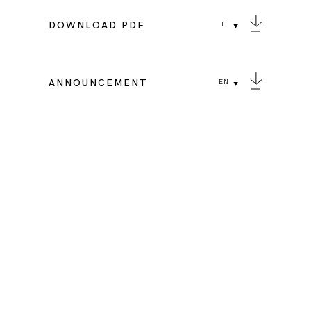
DOWNLOAD PDF
IT
ANNOUNCEMENT
EN