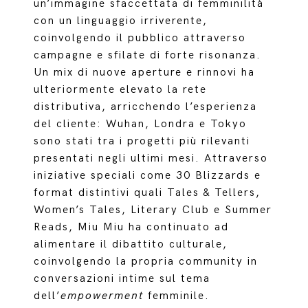
un’immagine sfaccettata di femminilità
con un linguaggio irriverente,
coinvolgendo il pubblico attraverso
campagne e sfilate di forte risonanza.
Un mix di nuove aperture e rinnovi ha
ulteriormente elevato la rete
distributiva, arricchendo l’esperienza
del cliente: Wuhan, Londra e Tokyo
sono stati tra i progetti più rilevanti
presentati negli ultimi mesi. Attraverso
iniziative speciali come 30 Blizzards e
format distintivi quali Tales & Tellers,
Women’s Tales, Literary Club e Summer
Reads, Miu Miu ha continuato ad
alimentare il dibattito culturale,
coinvolgendo la propria community in
conversazioni intime sul tema
dell’
empowerment
femminile.