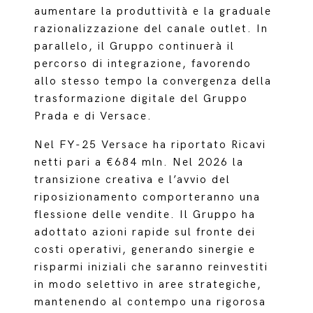
aumentare la produttività e la graduale
razionalizzazione del canale outlet. In
parallelo, il Gruppo continuerà il
percorso di integrazione, favorendo
allo stesso tempo la convergenza della
trasformazione digitale del Gruppo
Prada e di Versace.
Nel FY-25 Versace ha riportato Ricavi
netti pari a €684 mln. Nel 2026 la
transizione creativa e l’avvio del
riposizionamento comporteranno una
flessione delle vendite. Il Gruppo ha
adottato azioni rapide sul fronte dei
costi operativi, generando sinergie e
risparmi iniziali che saranno reinvestiti
in modo selettivo in aree strategiche,
mantenendo al contempo una rigorosa