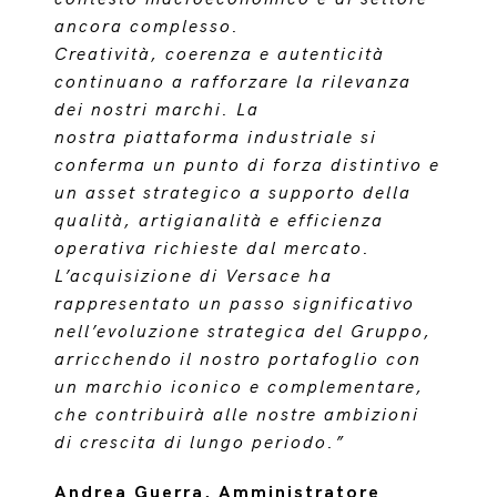
ancora complesso.
Creatività, coerenza e autenticità
continuano a rafforzare la rilevanza
dei nostri marchi. La
nostra piattaforma industriale si
conferma un punto di forza distintivo e
un asset strategico a supporto della
qualità, artigianalità e efficienza
operativa richieste dal mercato.
L’acquisizione di Versace ha
rappresentato un passo significativo
nell’evoluzione strategica del Gruppo,
arricchendo il nostro portafoglio con
un marchio iconico e complementare,
che contribuirà alle nostre ambizioni
di crescita di lungo periodo.”
Andrea Guerra, Amministratore