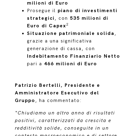
milioni di Euro
Prosegue il
piano di investimenti
strategici
, con
535 milioni di
2
Euro di Capex
Situazione patrimoniale solida
,
grazie a una significativa
generazione di cassa, con
Indebitamento Finanziario Netto
pari a
466 milioni di Euro
Patrizio Bertelli, Presidente e
Amministratore Esecutivo del
Gruppo
, ha commentato:
“Chiudiamo un altro anno di risultati
positivi, caratterizzati da crescita e
redditività solide, conseguite in un
contesto macroeconomico e di settore