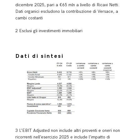
dicembre 2025, pari a €65 mln a livello di Ricavi Netti.
Dati organici escludono la contribuzione di Versace, a
cambi costanti
2 Esclusi gli investimenti immobiliari
Dati di sintesi
3 L’EBIT Adjusted non include altri proventi e oneri non
ricorrenti nell’esercizio 2025 e include l’impatto di