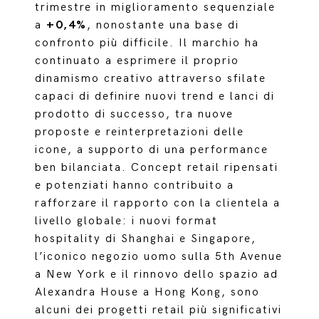
trimestre in miglioramento sequenziale
a
+0,4%
, nonostante una base di
confronto più difficile. Il marchio ha
continuato a esprimere il proprio
dinamismo creativo attraverso sfilate
capaci di definire nuovi trend e lanci di
prodotto di successo, tra nuove
proposte e reinterpretazioni delle
icone, a supporto di una performance
ben bilanciata. Concept retail ripensati
e potenziati hanno contribuito a
rafforzare il rapporto con la clientela a
livello globale: i nuovi format
hospitality di Shanghai e Singapore,
l’iconico negozio uomo sulla 5th Avenue
a New York e il rinnovo dello spazio ad
Alexandra House a Hong Kong, sono
alcuni dei progetti retail più significativi