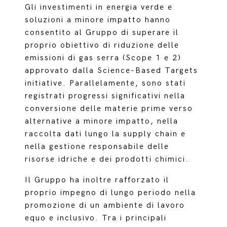
Gli investimenti in energia verde e
soluzioni a minore impatto hanno
consentito al Gruppo di superare il
proprio obiettivo di riduzione delle
emissioni di gas serra (Scope 1 e 2)
approvato dalla Science-Based Targets
initiative. Parallelamente, sono stati
registrati progressi significativi nella
conversione delle materie prime verso
alternative a minore impatto, nella
raccolta dati lungo la supply chain e
nella gestione responsabile delle
risorse idriche e dei prodotti chimici.
Il Gruppo ha inoltre rafforzato il
proprio impegno di lungo periodo nella
promozione di un ambiente di lavoro
equo e inclusivo. Tra i principali