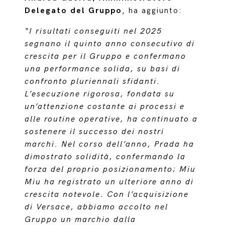
Delegato del Gruppo
, ha aggiunto:
“I risultati conseguiti nel 2025
segnano il quinto anno consecutivo di
crescita per il Gruppo e confermano
una performance solida, su basi di
confronto pluriennali sfidanti.
L’esecuzione rigorosa, fondata su
un’attenzione costante ai processi e
alle routine operative, ha continuato a
sostenere il successo dei nostri
marchi. Nel corso dell’anno, Prada ha
dimostrato solidità, confermando la
forza del proprio posizionamento; Miu
Miu ha registrato un ulteriore anno di
crescita notevole. Con l’acquisizione
di Versace, abbiamo accolto nel
Gruppo un marchio dalla