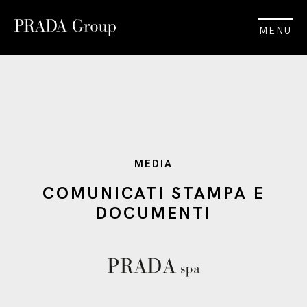
MENU
MEDIA
COMUNICATI STAMPA E
DOCUMENTI