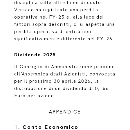
disciplina sulle altre linee di costo.
Versace ha registrato una perdita
operativa nel FY-25 e, alla luce dei
fattori sopra descritti, ci si aspetta una
perdita operativa di entità non
significativamente differente nel FY-26.
Dividendo 2025
Il Consiglio di Amministrazione propone
all’Assemblea degli Azionisti, convocata
per il prossimo 30 aprile 2026, la
distribuzione di un dividendo di 0,166
Euro per azione.
APPENDICE
1. Conto Economico