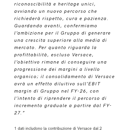
riconoscibilità e heritage unici,
avviando un nuovo percorso che
richiederà rispetto, cura e pazienza.
Guardando avanti, confermiamo
l’ambizione per il Gruppo di generare
una crescita superiore alla media di
mercato. Per quanto riguarda la
profittabilità, escluso Versace,
l’obiettivo rimane di conseguire una
progressione dei margini a livello
organico; il consolidamento di Versace
avrà un effetto diluitivo sull’EBIT
margin di Gruppo nel FY-26, con
l’intento di riprendere il percorso di
incremento graduale a partire dal FY-
27.”
1 dati includono la contribuzione di Versace dal 2