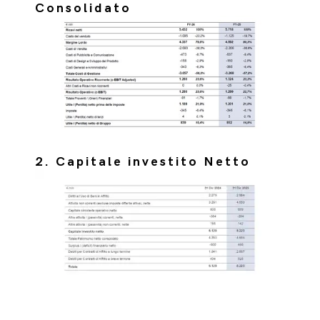
Consolidato
2. Capitale investito Netto