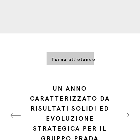
Torna all'elenco
UN ANNO
CARATTERIZZATO DA
RISULTATI SOLIDI ED
EVOLUZIONE
STRATEGICA PER IL
GRUPPO PRADA