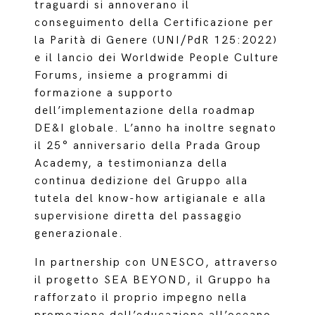
traguardi si annoverano il
conseguimento della Certificazione per
la Parità di Genere (UNI/PdR 125:2022)
e il lancio dei Worldwide People Culture
Forums, insieme a programmi di
formazione a supporto
dell’implementazione della roadmap
DE&I globale. L’anno ha inoltre segnato
il 25° anniversario della Prada Group
Academy, a testimonianza della
continua dedizione del Gruppo alla
tutela del know-how artigianale e alla
supervisione diretta del passaggio
generazionale.
In partnership con UNESCO, attraverso
il progetto SEA BEYOND, il Gruppo ha
rafforzato il proprio impegno nella