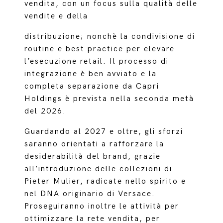
vendita, con un focus sulla qualità delle
vendite e della
distribuzione; nonchè la condivisione di
routine e best practice per elevare
l’esecuzione retail. Il processo di
integrazione è ben avviato e la
completa separazione da Capri
Holdings è prevista nella seconda metà
del 2026.
Guardando al 2027 e oltre, gli sforzi
saranno orientati a rafforzare la
desiderabilità del brand, grazie
all’introduzione delle collezioni di
Pieter Mulier, radicate nello spirito e
nel DNA originario di Versace.
Proseguiranno inoltre le attività per
ottimizzare la rete vendita, per