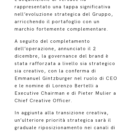
rappresentato una tappa significativa
nell’evoluzione strategica del Gruppo,
arricchendo il portafoglio con un
marchio fortemente complementare.
A seguito del completamento
dell’operazione, annunciato il 2
dicembre, la governance del brand è
stata rafforzata a livello sia strategico
sia creativo, con la conferma di
Emmanuel Gintzburger nel ruolo di CEO
e le nomine di Lorenzo Bertelli a
Executive Chairman e di Pieter Mulier a
Chief Creative Officer.
In aggiunta alla transizione creativa,
un’ulteriore priorità strategica sarà il
graduale riposizionamento nei canali di