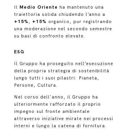
Il
Medio Oriente
ha mantenuto una
traiettoria solida chiudendo l’anno a
+15%
,
+15%
organico, pur registrando
una moderazione nel secondo semestre
su basi di confronto elevate.
ESG
Il Gruppo ha proseguito nell’esecuzione
della propria strategia di sostenibilità
lungo tutti i suoi pilastri: Pianeta,
Persone, Cultura.
Nel corso dell'anno, il Gruppo ha
ulteriormente rafforzato il proprio
impegno sul fronte ambientale
attraverso iniziative mirate nei processi
interni e lungo la catena di fornitura.