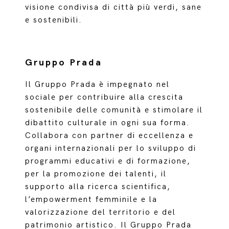
visione condivisa di città più verdi, sane
e sostenibili.
Gruppo Prada
Il Gruppo Prada è impegnato nel
sociale per contribuire alla crescita
sostenibile delle comunità e stimolare il
dibattito culturale in ogni sua forma.
Collabora con partner di eccellenza e
organi internazionali per lo sviluppo di
programmi educativi e di formazione,
per la promozione dei talenti, il
supporto alla ricerca scientifica,
l’empowerment femminile e la
valorizzazione del territorio e del
patrimonio artistico. Il Gruppo Prada