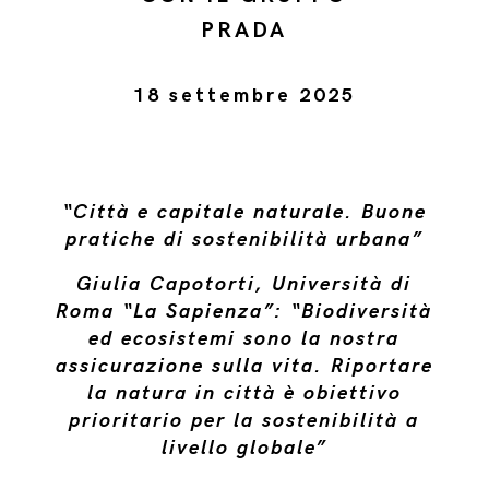
PRADA
18 settembre 2025
“Città e capitale naturale. Buone
pratiche di sostenibilità urbana”
Giulia Capotorti, Università di
Roma “La Sapienza”: “Biodiversità
ed ecosistemi sono la nostra
assicurazione sulla vita. Riportare
la natura in città è obiettivo
prioritario per la sostenibilità a
livello globale”