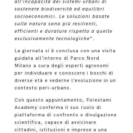
all’incapacità dei sistemi urbani di
sostenere biodiversità ed equilibri
socioeconomici. Le soluzioni basate
sulla natura sono più resilienti,
efficienti e durature rispetto a quelle
esclusivamente tecnologiche”
.
La giornata si è conclusa con una visita
guidata all’interno di Parco Nord
Milano a cura degli esperti agronomi
per individuare e conoscere i boschi di
diverse età e vederne l’evoluzione in un
contesto peri-urbano.
Con questo appuntamento, Forestami
Academy conferma il suo ruolo di
piattaforma di confronto e divulgazione
scientifica, capace di avvicinare
cittadini, istituzioni e imprese a una