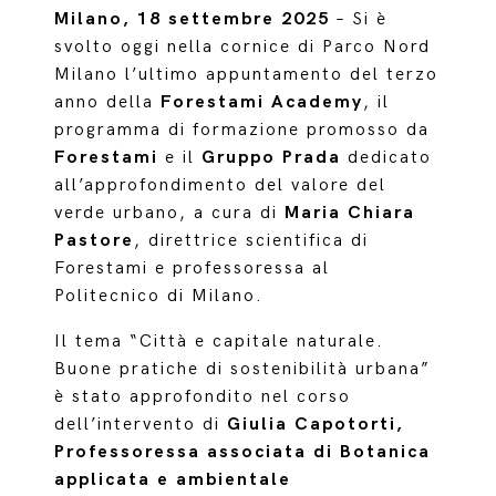
Milano, 18 settembre 2025
– Si è
svolto oggi nella cornice di Parco Nord
Milano l’ultimo appuntamento del terzo
anno della
Forestami Academy
, il
programma di formazione promosso da
Forestami
e il
Gruppo Prada
dedicato
all’approfondimento del valore del
verde urbano, a cura di
Maria Chiara
Pastore
, direttrice scientifica di
Forestami e professoressa al
Politecnico di Milano.
Il tema “Città e capitale naturale.
Buone pratiche di sostenibilità urbana”
è stato approfondito nel corso
dell’intervento di
Giulia Capotorti,
Professoressa associata di Botanica
applicata e ambientale