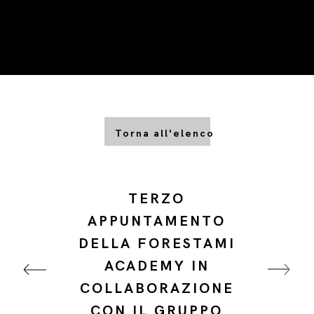
Torna all'elenco
TERZO
APPUNTAMENTO
DELLA FORESTAMI
ACADEMY IN
COLLABORAZIONE
CON IL GRUPPO