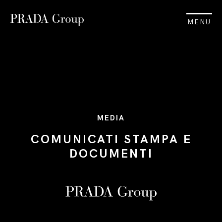
MENU
MEDIA
COMUNICATI STAMPA E
DOCUMENTI