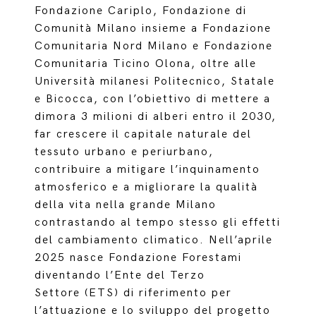
Fondazione Cariplo, Fondazione di
Comunità Milano insieme a Fondazione
Comunitaria Nord Milano e Fondazione
Comunitaria Ticino Olona, oltre alle
Università milanesi Politecnico, Statale
e Bicocca, con l’obiettivo di mettere a
dimora 3 milioni di alberi entro il 2030,
far crescere il capitale naturale del
tessuto urbano e periurbano,
contribuire a mitigare l’inquinamento
atmosferico e a migliorare la qualità
della vita nella grande Milano
contrastando al tempo stesso gli effetti
del cambiamento climatico. Nell’aprile
2025 nasce Fondazione Forestami
diventando l’Ente del Terzo
Settore (ETS) di riferimento per
l’attuazione e lo sviluppo del progetto