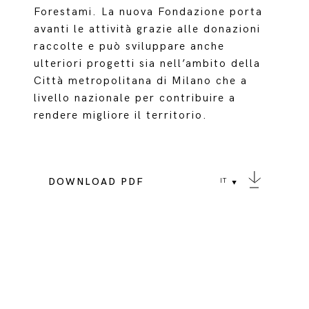
Forestami. La nuova Fondazione porta
avanti le attività grazie alle donazioni
raccolte e può sviluppare anche
ulteriori progetti sia nell’ambito della
Città metropolitana di Milano che a
livello nazionale per contribuire a
rendere migliore il territorio.
DOWNLOAD PDF
IT