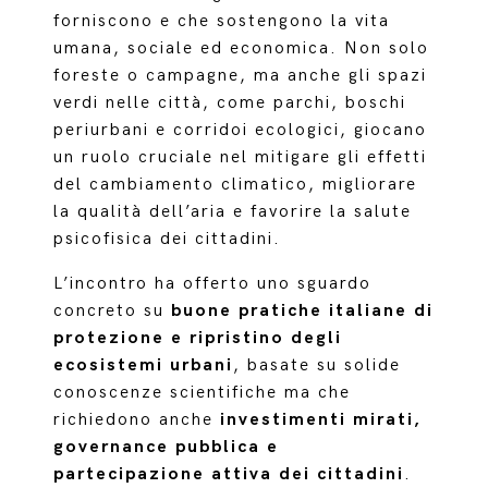
forniscono e che sostengono la vita
umana, sociale ed economica. Non solo
foreste o campagne, ma anche gli spazi
verdi nelle città, come parchi, boschi
periurbani e corridoi ecologici, giocano
un ruolo cruciale nel mitigare gli effetti
del cambiamento climatico, migliorare
la qualità dell’aria e favorire la salute
psicofisica dei cittadini.
L’incontro ha offerto uno sguardo
concreto su
buone pratiche italiane di
protezione e ripristino degli
ecosistemi urbani
, basate su solide
conoscenze scientifiche ma che
richiedono anche
investimenti mirati,
governance pubblica e
partecipazione attiva dei cittadini
.