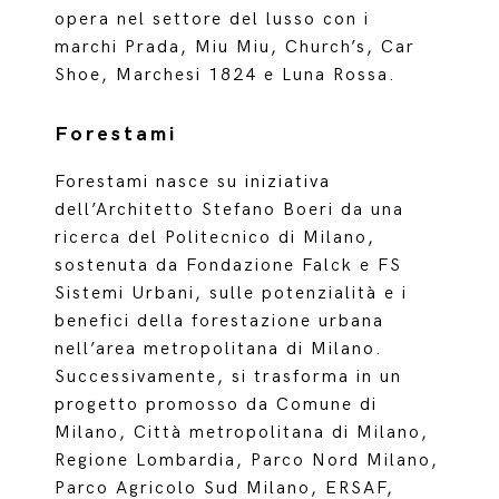
opera nel settore del lusso con i
marchi Prada, Miu Miu, Church’s, Car
Shoe, Marchesi 1824 e Luna Rossa.
Forestami
Forestami nasce su iniziativa
dell’Architetto Stefano Boeri da una
ricerca del Politecnico di Milano,
sostenuta da Fondazione Falck e FS
Sistemi Urbani, sulle potenzialità e i
benefici della forestazione urbana
nell’area metropolitana di Milano.
Successivamente, si trasforma in un
progetto promosso da Comune di
Milano, Città metropolitana di Milano,
Regione Lombardia, Parco Nord Milano,
Parco Agricolo Sud Milano, ERSAF,