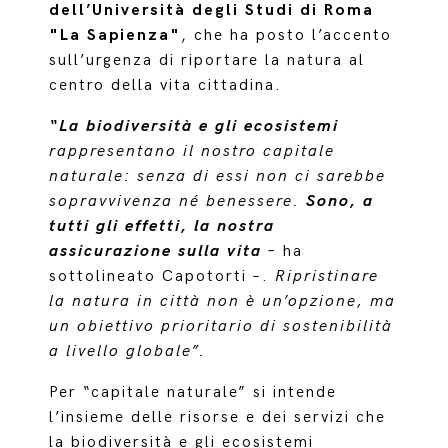
dell’Università degli Studi di Roma
"La Sapienza"
, che ha posto l’accento
sull’urgenza di riportare la natura al
centro della vita cittadina.
“La biodiversità e gli ecosistemi
rappresentano il nostro capitale
naturale: senza di essi non ci sarebbe
sopravvivenza né benessere.
Sono, a
tutti gli effetti, la nostra
assicurazione sulla vita
–
ha
sottolineato Capotorti –.
Ripristinare
la natura in città non è un’opzione, ma
un obiettivo prioritario di sostenibilità
a livello globale”.
Per “capitale naturale” si intende
l’insieme delle risorse e dei servizi che
la biodiversità e gli ecosistemi