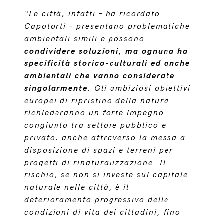
“Le città, infatti – ha ricordato
Capotorti – presentano problematiche
ambientali simili e possono
condividere soluzioni, ma ognuna ha
specificità storico-culturali ed anche
ambientali che vanno considerate
singolarmente
. Gli ambiziosi obiettivi
europei di ripristino della natura
richiederanno un forte impegno
congiunto tra settore pubblico e
privato, anche attraverso la messa a
disposizione di spazi e terreni per
progetti di rinaturalizzazione. Il
rischio, se non si investe sul capitale
naturale nelle città, è il
deterioramento progressivo delle
condizioni di vita dei cittadini, fino