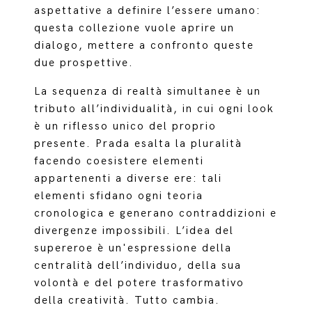
aspettative a definire l’essere umano:
questa collezione vuole aprire un
dialogo, mettere a confronto queste
due prospettive.
La sequenza di realtà simultanee è un
tributo all’individualità, in cui ogni look
è un riflesso unico del proprio
presente. Prada esalta la pluralità
facendo coesistere elementi
appartenenti a diverse ere: tali
elementi sfidano ogni teoria
cronologica e generano contraddizioni e
divergenze impossibili. L’idea del
supereroe è un'espressione della
centralità dell’individuo, della sua
volontà e del potere trasformativo
della creatività. Tutto cambia.