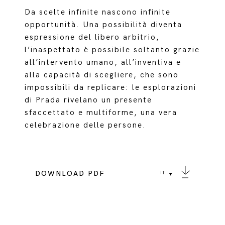
Da scelte infinite nascono infinite
opportunità. Una possibilità diventa
espressione del libero arbitrio,
l’inaspettato è possibile soltanto grazie
all’intervento umano, all’inventiva e
alla capacità di scegliere, che sono
impossibili da replicare: le esplorazioni
di Prada rivelano un presente
sfaccettato e multiforme, una vera
celebrazione delle persone.
DOWNLOAD PDF
IT