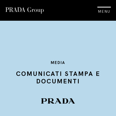
MENU
MEDIA
COMUNICATI STAMPA E
DOCUMENTI