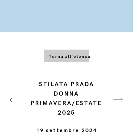
Torna all'elenco
SFILATA PRADA
DONNA
PRIMAVERA/ESTATE
2025
19 settembre 2024