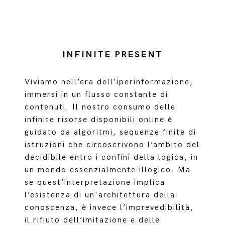
INFINITE PRESENT
Viviamo nell’era dell’iperinformazione,
immersi in un flusso constante di
contenuti. Il nostro consumo delle
infinite risorse disponibili online è
guidato da algoritmi, sequenze finite di
istruzioni che circoscrivono l’ambito del
decidibile entro i confini della logica, in
un mondo essenzialmente illogico. Ma
se quest’interpretazione implica
l’esistenza di un'architettura della
conoscenza, è invece l’imprevedibilità,
il rifiuto dell’imitazione e delle