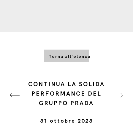
Torna all'elenco
CONTINUA LA SOLIDA
PERFORMANCE DEL
GRUPPO PRADA
31 ottobre 2023