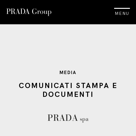
MENU
MEDIA
COMUNICATI STAMPA E
DOCUMENTI