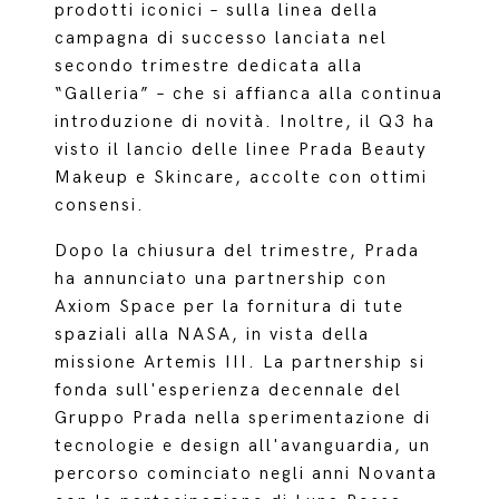
prodotti iconici – sulla linea della
campagna di successo lanciata nel
secondo trimestre dedicata alla
“Galleria” – che si affianca alla continua
introduzione di novità. Inoltre, il Q3 ha
visto il lancio delle linee Prada Beauty
Makeup e Skincare, accolte con ottimi
consensi.
Dopo la chiusura del trimestre, Prada
ha annunciato una partnership con
Axiom Space per la fornitura di tute
spaziali alla NASA, in vista della
missione Artemis III. La partnership si
fonda sull'esperienza decennale del
Gruppo Prada nella sperimentazione di
tecnologie e design all'avanguardia, un
percorso cominciato negli anni Novanta