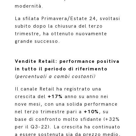
modernità.
La sfilata Primavera/Estate 24, svoltasi
subito dopo la chiusura del terzo
trimestre, ha ottenuto nuovamente
grande successo.
Vendite Retail: performance positiva
in tutto il periodo di riferimento
(percentuali a cambi costanti)
Il canale Retail ha registrato una
crescita del
+17%
anno su anno nei
nove mesi, con una solida performance
nel terzo trimestre pari a
+10%
, su
base di confronto molto sfidante (+32%
per il Q3-22). La crescita ha continuato
a essere sostenuta sia da prezzo medio,