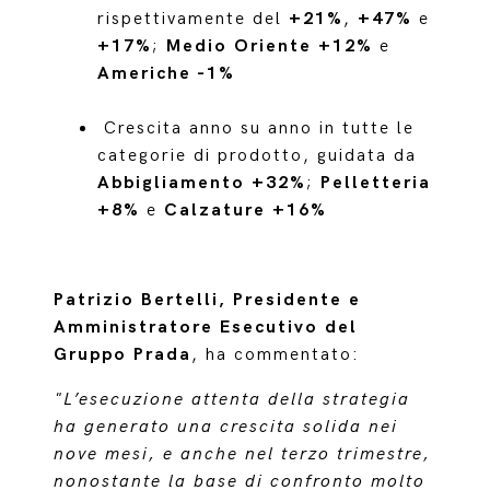
rispettivamente del
+21%
,
+47%
e
+17%
;
Medio Oriente +12%
e
Americhe -1%
Crescita anno su anno in tutte le
categorie di prodotto, guidata da
Abbigliamento +32%
;
Pelletteria
+8%
e
Calzature +16%
Patrizio Bertelli, Presidente e
Amministratore Esecutivo del
Gruppo Prada
, ha commentato:
"L’esecuzione attenta della strategia
ha generato una crescita solida nei
nove mesi, e anche nel terzo trimestre,
nonostante la base di confronto molto