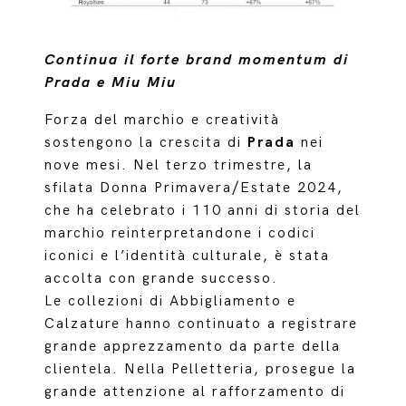
Continua il forte brand momentum di
Prada e Miu Miu
Forza del marchio e creatività
sostengono la crescita di
Prada
nei
nove mesi. Nel terzo trimestre, la
sfilata Donna Primavera/Estate 2024,
che ha celebrato i 110 anni di storia del
marchio reinterpretandone i codici
iconici e l’identità culturale, è stata
accolta con grande successo.
Le collezioni di Abbigliamento e
Calzature hanno continuato a registrare
grande apprezzamento da parte della
clientela. Nella Pelletteria, prosegue la
grande attenzione al rafforzamento di