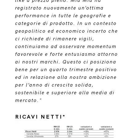
like a prezzo pieno. Miu Miu ha
registrato nuovamente un’ottima
performance in tutte le geografie e
categorie di prodotto. In un contesto
geopolitico ed economico incerto che
ci richiede di rimanere vigili,
continuiamo ad osservare momentum
favorevole e forte entusiasmo attorno
ai nostri marchi. Questo ci posiziona
bene per un quarto trimestre positivo
ed in relazione alla nostra ambizione
per l’anno di crescita solida,
sostenibile e superiore alla media di
mercato."
RICAVI NETTI*