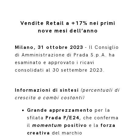
Vendite Retail a +17% nei primi
nove mesi dell’anno
Milano, 31 ottobre 2023
- Il Consiglio
di Amministrazione di Prada S.p.A. ha
esaminato e approvato i ricavi
consolidati al 30 settembre 2023.
Informazioni di sintesi
(percentuali di
crescita a cambi costanti)
Grande apprezzamento
per la
sfilata
Prada P/E24
, che conferma
il
momentum
positivo
e la
forza
creativa
del marchio