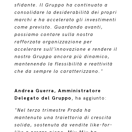
sfidante. Il Gruppo ha continuato a
consolidare la desiderabilità dei propri
marchi e ha accelerato gli investimenti
come previsto. Guardando avanti,
possiamo contare sulla nostra
rafforzata organizzazione per
accelerare sull’innovazione e rendere il
nostro Gruppo ancora più dinamico,
mantenendo la flessibilità e reattività
che da sempre lo caratterizzano."
Andrea Guerra, Amministratore
Delegato del Gruppo
, ha aggiunto:
"Nel terzo trimestre Prada ha
mantenuto una traiettoria di crescita
solida, sostenuta da vendite like-for-