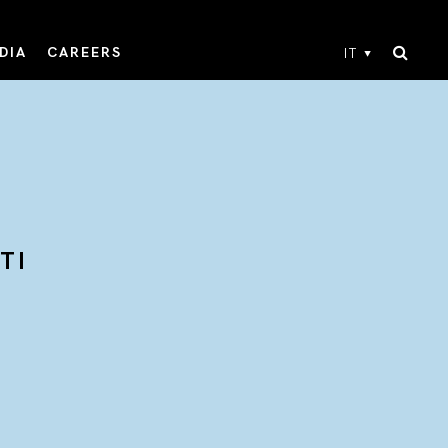
DIA
CAREERS
IT
TI