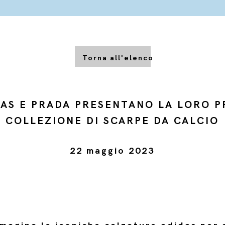
Torna all'elenco
DAS E PRADA PRESENTANO LA LORO P
COLLEZIONE DI SCARPE DA CALCIO
22 maggio 2023