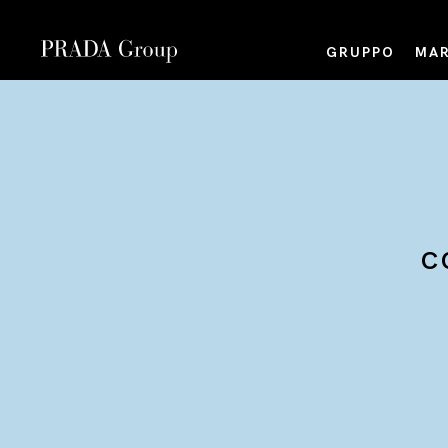
GRUPPO
MAR
C