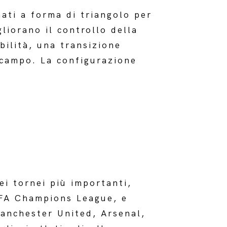
nati a forma di triangolo per
liorano il controllo della
bilità, una transizione
 campo. La configurazione
ei tornei più importanti,
FA Champions League, e
Manchester United, Arsenal,