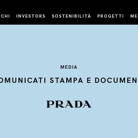
CHI
INVESTORS
SOSTENIBILITÀ
PROGETTI
ME
MEDIA
OMUNICATI STAMPA E DOCUMEN