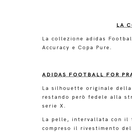
LA 
La collezione adidas Footba
Accuracy e Copa Pure.
ADIDAS FOOTBALL FOR PR
La silhouette originale della
restando però fedele alla st
serie X.
La pelle, intervallata con il
compreso il rivestimento del