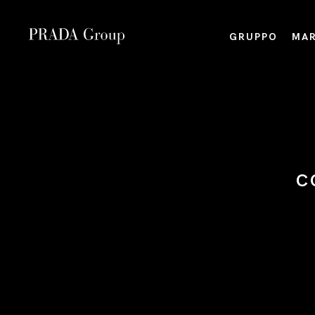
GRUPPO
MAR
C