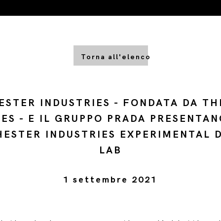
Torna all'elenco
STER INDUSTRIES - FONDATA DA T
ES - E IL GRUPPO PRADA PRESENTAN
ESTER INDUSTRIES EXPERIMENTAL 
LAB
1 settembre 2021