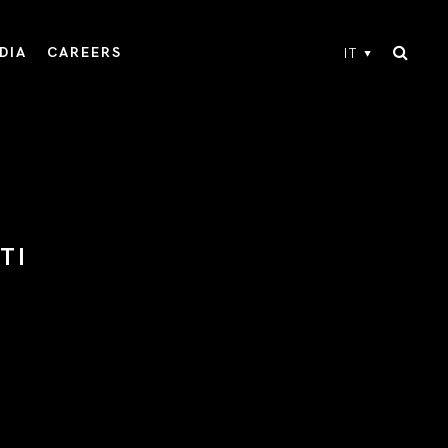
DIA
CAREERS
IT
TI