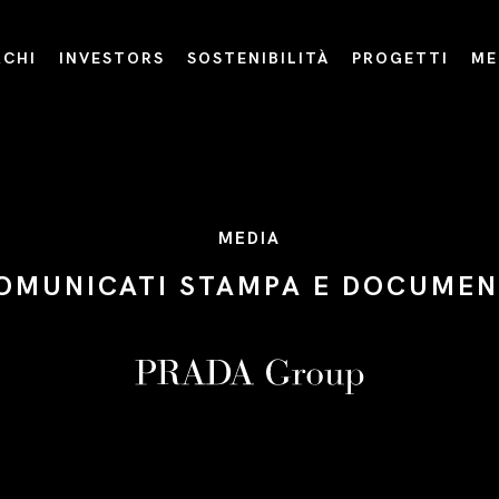
CHI
INVESTORS
SOSTENIBILITÀ
PROGETTI
ME
MEDIA
OMUNICATI STAMPA E DOCUMEN