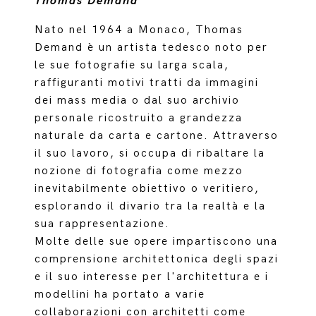
Thomas Demand
Nato nel 1964 a Monaco, Thomas
Demand è un artista tedesco noto per
le sue fotografie su larga scala,
raffiguranti motivi tratti da immagini
dei mass media o dal suo archivio
personale ricostruito a grandezza
naturale da carta e cartone. Attraverso
il suo lavoro, si occupa di ribaltare la
nozione di fotografia come mezzo
inevitabilmente obiettivo o veritiero,
esplorando il divario tra la realtà e la
sua rappresentazione.
Molte delle sue opere impartiscono una
comprensione architettonica degli spazi
e il suo interesse per l'architettura e i
modellini ha portato a varie
collaborazioni con architetti come