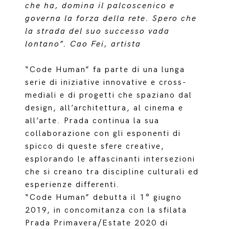
che ha, domina il palcoscenico e
governa la forza della rete. Spero che
la strada del suo successo vada
lontano”. Cao Fei, artista
“Code Human” fa parte di una lunga
serie di iniziative innovative e cross-
mediali e di progetti che spaziano dal
design, all’architettura, al cinema e
all’arte. Prada continua la sua
collaborazione con gli esponenti di
spicco di queste sfere creative,
esplorando le affascinanti intersezioni
che si creano tra discipline culturali ed
esperienze differenti.
“Code Human” debutta il 1° giugno
2019, in concomitanza con la sfilata
Prada Primavera/Estate 2020 di