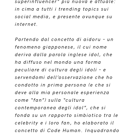
superinfluencer” più nuova e attuale:
in cima a tutti i trending topics sui
social media, e presente ovunque su
internet.
Partendo dal concetto di aidoru – un
fenomeno giapponese, il cui nome
deriva dalla parola inglese idol, che
ha diffuso nel mondo una forma
peculiare di cultura degli idoli – e
servendomi dell’osservazione che ho
condotto in prima persona (e che si
deve alla mia personale esperienza
come “fan”) sulla “cultura
contemporanea degli idol”, che si
fonda su un rapporto simbiotico tra le
celebrity e i loro fan, ho elaborato il
concetto di Code Human. Inquadrando