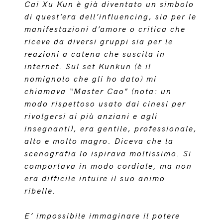
Cai Xu Kun è già diventato un simbolo
di quest’era dell’influencing, sia per le
manifestazioni d’amore o critica che
riceve da diversi gruppi sia per le
reazioni a catena che suscita in
internet. Sul set Kunkun (è il
nomignolo che gli ho dato) mi
chiamava “Master Cao” (nota: un
modo rispettoso usato dai cinesi per
rivolgersi ai più anziani e agli
insegnanti), era gentile, professionale,
alto e molto magro. Diceva che la
scenografia lo ispirava moltissimo. Si
comportava in modo cordiale, ma non
era difficile intuire il suo animo
ribelle.
E’ impossibile immaginare il potere