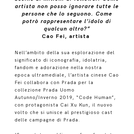
artista non posso ignorare tutte le
persone che lo seguono. Come
potrò rappresentare l’idolo di
qualcun altro?”
Cao Fei, artista
Nell’ambito della sua esplorazione del
significato di iconografia, idolatria,
fandom e adorazione nella nostra
epoca ultramediale, l’artista cinese Cao
Fei collabora con Prada per la
collezione Prada Uomo
Autunno/Inverno 2019, “Code Human”,
con protagonista Cai Xu Kun, il nuovo
volto che si unisce al prestigioso cast
delle campagne di Prada.