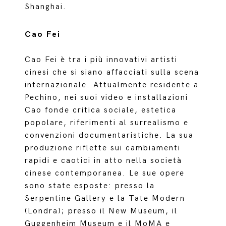
Shanghai.
Cao Fei
Cao Fei è tra i più innovativi artisti
cinesi che si siano affacciati sulla scena
internazionale. Attualmente residente a
Pechino, nei suoi video e installazioni
Cao fonde critica sociale, estetica
popolare, riferimenti al surrealismo e
convenzioni documentaristiche. La sua
produzione riflette sui cambiamenti
rapidi e caotici in atto nella società
cinese contemporanea. Le sue opere
sono state esposte: presso la
Serpentine Gallery e la Tate Modern
(Londra); presso il New Museum, il
Guggenheim Museum e il MoMA e