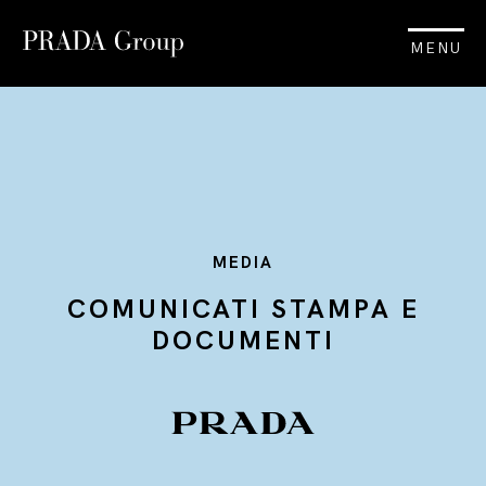
MENU
MEDIA
COMUNICATI STAMPA E
DOCUMENTI