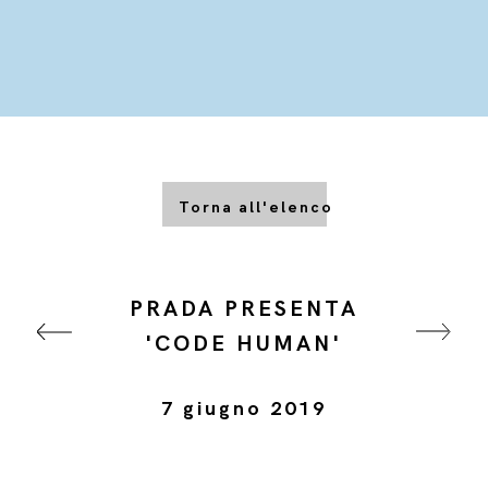
Torna all'elenco
PRADA PRESENTA
'CODE HUMAN'
7 giugno 2019