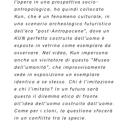
l’opera in una prospettiva socio-
antropologica, ho quindi collocato
Kun, che è un fenomeno culturale, in
uno scenario archeologico futuristico
dell’era “post-Antropocene”, dove un
KUN perfetto costruito dall’uomo è
esposto in vetrina come esemplare da
osservare. Nel video, Kun impersona
anche un visitatore di questo “Museo
dell’umanità”, che improvvisamente
vede in esposizione un esemplare
identico a se stesso. Chi è l’imitazione
e chi l’imitato? In un futuro sarà
questo il dilemma etico di fronte
all’idea dell’uomo costruito dall’uomo.
Come per i cloni, la questione sfocerà
in un conflitto tra le specie.