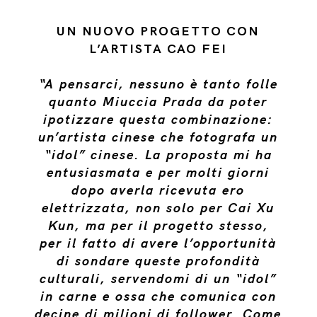
UN NUOVO PROGETTO CON
L’ARTISTA CAO FEI
“A pensarci, nessuno è tanto folle
quanto Miuccia Prada da poter
ipotizzare questa combinazione:
un’artista cinese che fotografa un
“idol” cinese. La proposta mi ha
entusiasmata e per molti giorni
dopo averla ricevuta ero
elettrizzata, non solo per Cai Xu
Kun, ma per il progetto stesso,
per il fatto di avere l’opportunità
di sondare queste profondità
culturali, servendomi di un “idol”
in carne e ossa che comunica con
decine di milioni di follower. Come