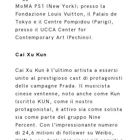
MoMA PS1 (New York); presso la
Fondazione Louis Vuitton, il Palais de
Tokyo e il Centre Pompidou (Parigi),
presso il UCCA Center for
Contemporary Art (Pechino).
Cai Xu Kun
Cai Xu Kun è l’ultimo artista a essersi
unito al prestigioso cast di protagonisti
delle campagne Prada. Il musicista
cinese ventenne, noto anche come Kun
(scritto KUN, come il nostro
protagonista), è attivo sia come solista
sia come parte del gruppo Nine
Percent. Con l’impressionante numero
di 24,6 milioni di follower su Weibo,