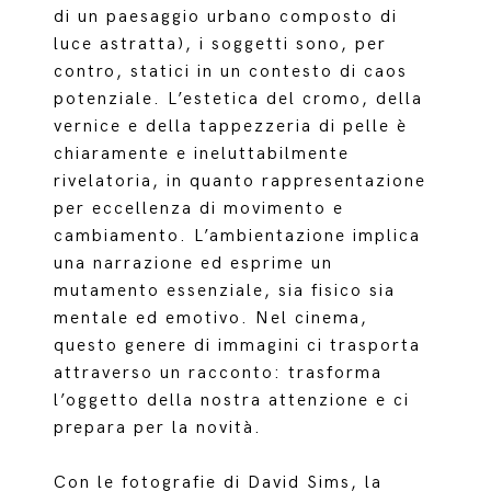
di un paesaggio urbano composto di
luce astratta), i soggetti sono, per
contro, statici in un contesto di caos
potenziale. L’estetica del cromo, della
vernice e della tappezzeria di pelle è
chiaramente e ineluttabilmente
rivelatoria, in quanto rappresentazione
per eccellenza di movimento e
cambiamento. L’ambientazione implica
una narrazione ed esprime un
mutamento essenziale, sia fisico sia
mentale ed emotivo. Nel cinema,
questo genere di immagini ci trasporta
attraverso un racconto: trasforma
l’oggetto della nostra attenzione e ci
prepara per la novità.
Con le fotografie di David Sims, la