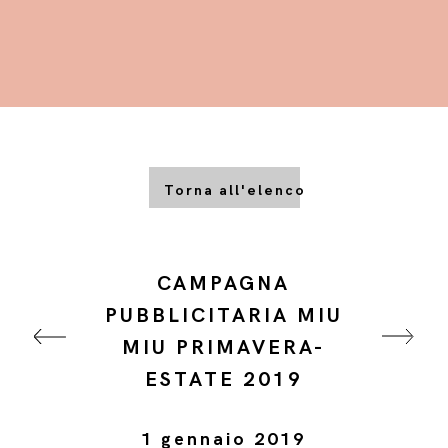
Torna all'elenco
CAMPAGNA
PUBBLICITARIA MIU
MIU PRIMAVERA-
ESTATE 2019
1 gennaio 2019