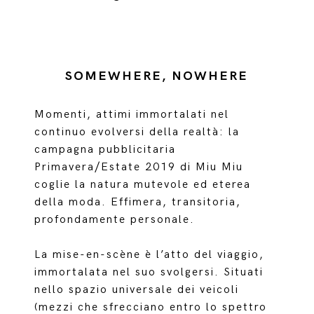
SOMEWHERE, NOWHERE
Momenti, attimi immortalati nel
continuo evolversi della realtà: la
campagna pubblicitaria
Primavera/Estate 2019 di Miu Miu
coglie la natura mutevole ed eterea
della moda. Effimera, transitoria,
profondamente personale.
La mise-en-scène è l’atto del viaggio,
immortalata nel suo svolgersi. Situati
nello spazio universale dei veicoli
(mezzi che sfrecciano entro lo spettro