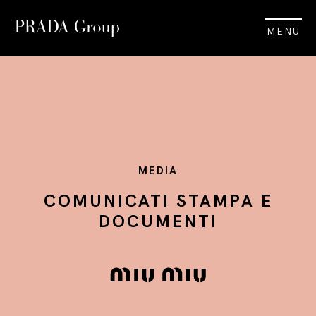
MENU
MEDIA
COMUNICATI STAMPA E
DOCUMENTI