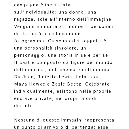
campagna è incentrata
sull’individualità: una donna, una
ragazza, sole all’interno dell’immagine.
Vengono immortalati momenti personali
di staticità, racchiusi in un
fotogramma. Ciascuno dei soggetti è
una personalità singolare, un
personaggio, una storia in sé e per sé.
Il cast è composto da figure del mondo
della musica, del cinema e della moda:
Du Juan, Juliette Lewis, Lola Leon,
Maya Hawke e Zazie Beetz. Celebrate
individualmente, esistono nelle proprie
enclave private, nei propri mondi
distinti.
Nessuna di queste immagini rappresenta
un punto di arrivo o di partenza: esse