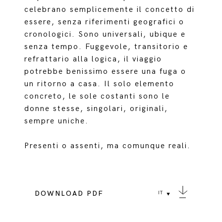
celebrano semplicemente il concetto di
essere, senza riferimenti geografici o
cronologici. Sono universali, ubique e
senza tempo. Fuggevole, transitorio e
refrattario alla logica, il viaggio
potrebbe benissimo essere una fuga o
un ritorno a casa. Il solo elemento
concreto, le sole costanti sono le
donne stesse, singolari, originali,
sempre uniche.
Presenti o assenti, ma comunque reali.
DOWNLOAD PDF
IT