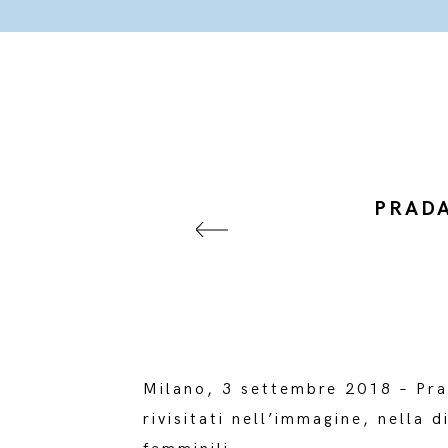
PRADA
Milano, 3 settembre 2018 – Prad
rivisitati nell’immagine, nella d