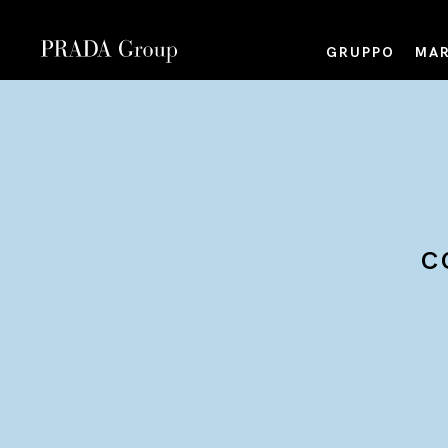
GRUPPO
MAR
C