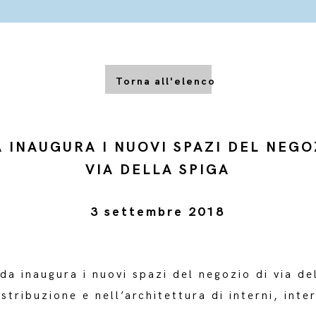
Torna all'elenco
 INAUGURA I NUOVI SPAZI DEL NEGO
VIA DELLA SPIGA
3 settembre 2018
a inaugura i nuovi spazi del negozio di via de
istribuzione e nell’architettura di interni, int