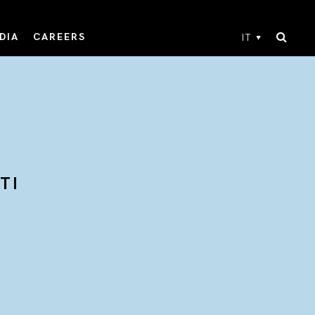
DIA
CAREERS
IT
TI