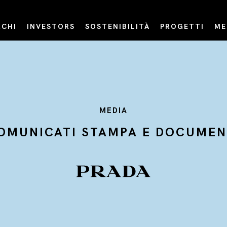
CHI
INVESTORS
SOSTENIBILITÀ
PROGETTI
ME
MEDIA
OMUNICATI STAMPA E DOCUMEN