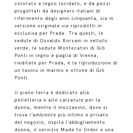
colorato e legno lucidato, e da pezzi
progettati da designers italiani di
riferimento degli anni cinquanta, sia in
versione originale sia riprodotti in
esclusiva per Prada. Tra questi, le
sedute di Osvaldo Borsani in velluto
verde, le sedute Montecatini di Giò
Ponti in legno e paglia di Vienna,
rieditate per Prada, e la riproduzione di
un tavolo in marmo e ottone di Giò
Ponti.
Il piano terra è dedicato alla
pelletteria e alle calzature per la
donna, mentre il mezzanino, dove si
trova l’ambiente più intimo e privato
del negozio, ospita l’abbigliamento
donna, il servizio Made to Order e una