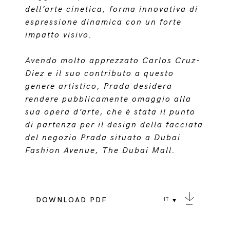
dell’arte cinetica, forma innovativa di
espressione dinamica con un forte
impatto visivo.
Avendo molto apprezzato Carlos Cruz-
Diez e il suo contributo a questo
genere artistico, Prada desidera
rendere pubblicamente omaggio alla
sua opera d’arte, che è stata il punto
di partenza per il design della facciata
del negozio Prada situato a Dubai
Fashion Avenue, The Dubai Mall.
DOWNLOAD PDF
IT