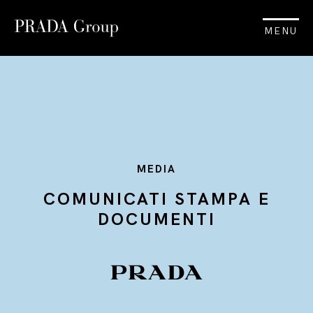
MENU
MEDIA
COMUNICATI STAMPA E
DOCUMENTI