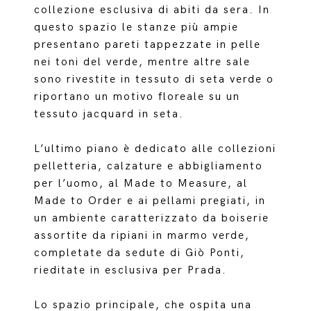
collezione esclusiva di abiti da sera. In
questo spazio le stanze più ampie
presentano pareti tappezzate in pelle
nei toni del verde, mentre altre sale
sono rivestite in tessuto di seta verde o
riportano un motivo floreale su un
tessuto jacquard in seta.
L’ultimo piano è dedicato alle collezioni
pelletteria, calzature e abbigliamento
per l’uomo, al Made to Measure, al
Made to Order e ai pellami pregiati, in
un ambiente caratterizzato da boiserie
assortite da ripiani in marmo verde,
completate da sedute di Giò Ponti,
rieditate in esclusiva per Prada.
Lo spazio principale, che ospita una