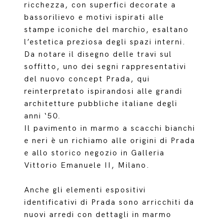
ricchezza, con superfici decorate a
bassorilievo e motivi ispirati alle
stampe iconiche del marchio, esaltano
l’estetica preziosa degli spazi interni.
Da notare il disegno delle travi sul
soffitto, uno dei segni rappresentativi
del nuovo concept Prada, qui
reinterpretato ispirandosi alle grandi
architetture pubbliche italiane degli
anni ‘50.
Il pavimento in marmo a scacchi bianchi
e neri è un richiamo alle origini di Prada
e allo storico negozio in Galleria
Vittorio Emanuele II, Milano.
Anche gli elementi espositivi
identificativi di Prada sono arricchiti da
nuovi arredi con dettagli in marmo