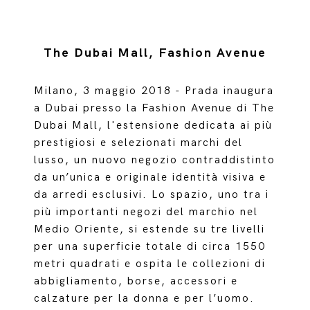
The Dubai Mall, Fashion Avenue
Milano, 3 maggio 2018 - Prada inaugura
a Dubai presso la Fashion Avenue di The
Dubai Mall, l'estensione dedicata ai più
prestigiosi e selezionati marchi del
lusso, un nuovo negozio contraddistinto
da un’unica e originale identità visiva e
da arredi esclusivi. Lo spazio, uno tra i
più importanti negozi del marchio nel
Medio Oriente, si estende su tre livelli
per una superficie totale di circa 1550
metri quadrati e ospita le collezioni di
abbigliamento, borse, accessori e
calzature per la donna e per l’uomo.