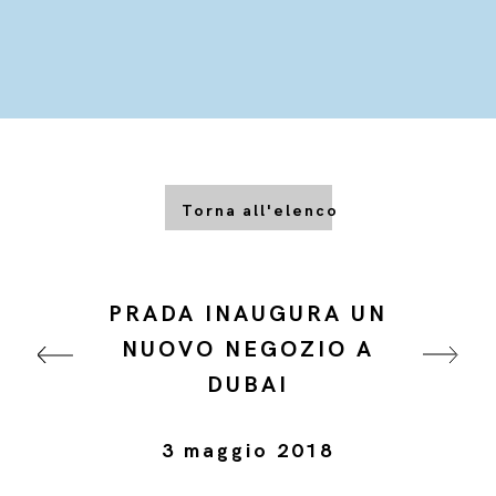
Torna all'elenco
PRADA INAUGURA UN
NUOVO NEGOZIO A
DUBAI
3 maggio 2018