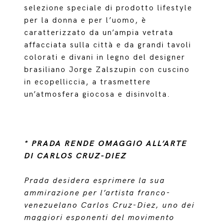
selezione speciale di prodotto lifestyle
per la donna e per l’uomo, è
caratterizzato da un’ampia vetrata
affacciata sulla città e da grandi tavoli
colorati e divani in legno del designer
brasiliano Jorge Zalszupin con cuscino
in ecopelliccia, a trasmettere
un’atmosfera giocosa e disinvolta.
* PRADA RENDE OMAGGIO ALL’ARTE
DI CARLOS CRUZ-DIEZ
Prada desidera esprimere la sua
ammirazione per l’artista franco-
venezuelano Carlos Cruz-Diez, uno dei
maggiori esponenti del movimento