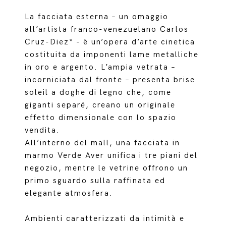
La facciata esterna – un omaggio
all’artista franco-venezuelano Carlos
Cruz-Diez* - è un’opera d’arte cinetica
costituita da imponenti lame metalliche
in oro e argento. L’ampia vetrata –
incorniciata dal fronte – presenta brise
soleil a doghe di legno che, come
giganti separé, creano un originale
effetto dimensionale con lo spazio
vendita.
All’interno del mall, una facciata in
marmo Verde Aver unifica i tre piani del
negozio, mentre le vetrine offrono un
primo sguardo sulla raffinata ed
elegante atmosfera.
Ambienti caratterizzati da intimità e