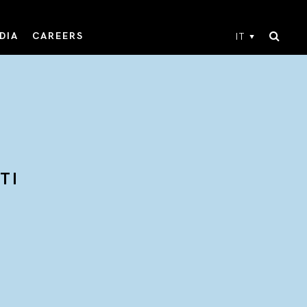
DIA
CAREERS
IT
TI