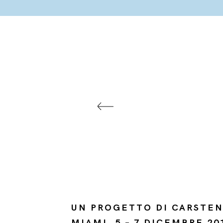
UN PROGETTO DI CARSTEN
MIAMI, 5 – 7 DICEMBRE 2