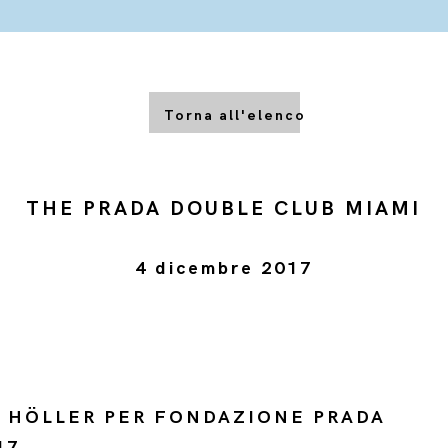
Torna all'elenco
THE PRADA DOUBLE CLUB MIAMI
4 dicembre 2017
 HÖLLER PER FONDAZIONE PRADA
017