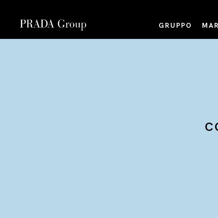
GRUPPO
MAR
C