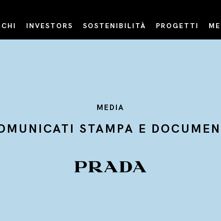
CHI
INVESTORS
SOSTENIBILITÀ
PROGETTI
ME
MEDIA
OMUNICATI STAMPA E DOCUMEN