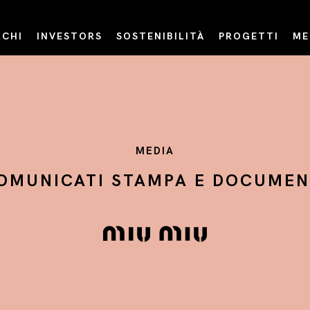
CHI
INVESTORS
SOSTENIBILITÀ
PROGETTI
ME
MEDIA
OMUNICATI STAMPA E DOCUMEN