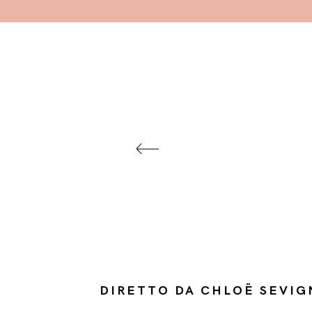
DIRETTO DA CHLOË SEVIG