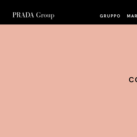
GRUPPO
MAR
C