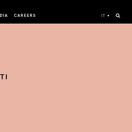
DIA
CAREERS
IT
TI