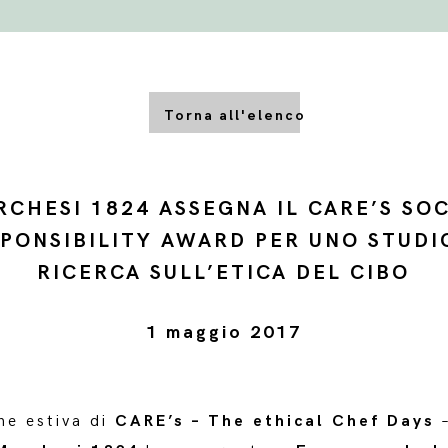
Torna all'elenco
CHESI 1824 ASSEGNA IL CARE’S SO
PONSIBILITY AWARD PER UNO STUDI
RICERCA SULL’ETICA DEL CIBO
1 maggio 2017
ne estiva di
CARE’s – The ethical Chef Days
–