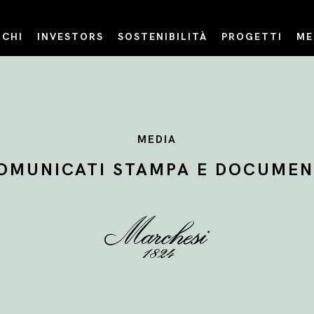
CHI
INVESTORS
SOSTENIBILITÀ
PROGETTI
ME
MEDIA
OMUNICATI STAMPA E DOCUMEN