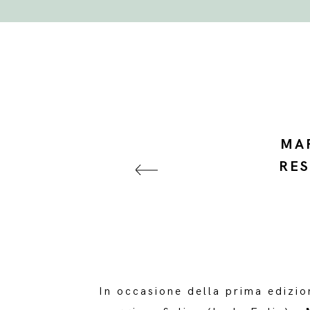
MAR
RES
In occasione della prima edizio