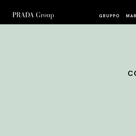
GRUPPO
MAR
C