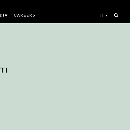
DIA
CAREERS
IT
TI