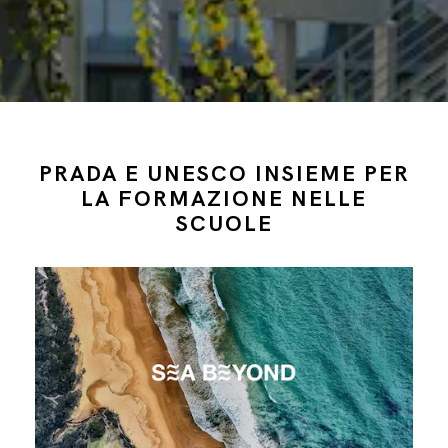
PRADA E UNESCO INSIEME PER
LA FORMAZIONE NELLE
SCUOLE