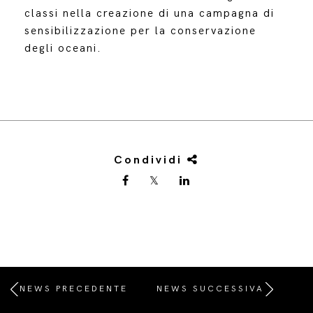
classi nella creazione di una campagna di
sensibilizzazione per la conservazione
degli oceani.
Condividi
NEWS PRECEDENTE
NEWS SUCCESSIVA