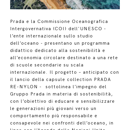
Prada e la Commissione Oceanografica
Intergovernativa (COI) dell'UNESCO -
l’ente internazionale sullo studio
dell’oceano - presentano un programma
didattico dedicato alla sostenibilità e
all’economia circolare destinato a una rete
di scuole secondarie su scala
internazionale. Il progetto – anticipato con
il lancio della capsule collection PRADA
RE-NYLON - sottolinea l’impegno del
Gruppo Prada in materia di sostenibilità,
con l’obiettivo di educare e sensibilizzare
le generazioni più giovani verso un
comportamento più responsabile e
consapevole nei confronti dell’oceano, in