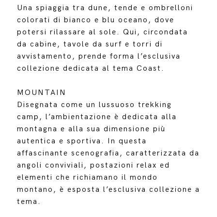
Una spiaggia tra dune, tende e ombrelloni
colorati di bianco e blu oceano, dove
potersi rilassare al sole. Qui, circondata
da cabine, tavole da surf e torri di
avvistamento, prende forma l’esclusiva
collezione dedicata al tema Coast.
MOUNTAIN
Disegnata come un lussuoso trekking
camp, l’ambientazione è dedicata alla
montagna e alla sua dimensione più
autentica e sportiva. In questa
affascinante scenografia, caratterizzata da
angoli conviviali, postazioni relax ed
elementi che richiamano il mondo
montano, è esposta l’esclusiva collezione a
tema.