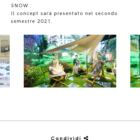
SNOW
Il concept sarà presentato nel secondo
semestre 2021.
Condividi