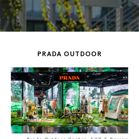
PRADA OUTDOOR