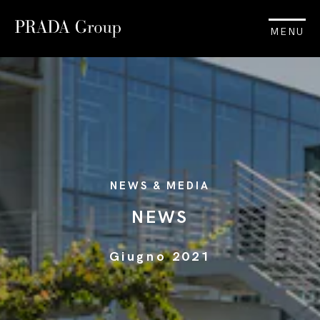
MENU
NEWS & MEDIA
NEWS
Giugno 2021