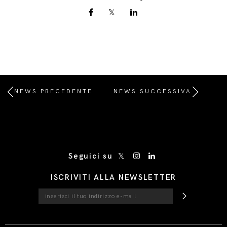
NEWS PRECEDENTE
NEWS SUCCESSIVA
/* Site Footer */
Seguici su
ISCRIVITI ALLA NEWSLETTER