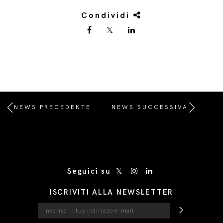
Condividi
NEWS PRECEDENTE
NEWS SUCCESSIVA
/* Site Footer */
Seguici su
ISCRIVITI ALLA NEWSLETTER