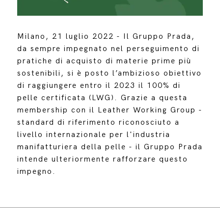
Milano, 21 luglio 2022 - Il Gruppo Prada,
da sempre impegnato nel perseguimento di
pratiche di acquisto di materie prime più
sostenibili, si è posto l’ambizioso obiettivo
di raggiungere entro il 2023 il 100% di
pelle certificata (LWG). Grazie a questa
membership con il Leather Working Group -
standard di riferimento riconosciuto a
livello internazionale per l'industria
manifatturiera della pelle - il Gruppo Prada
intende ulteriormente rafforzare questo
impegno.