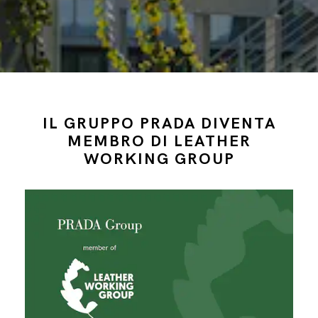
IL GRUPPO PRADA DIVENTA
MEMBRO DI LEATHER
WORKING GROUP