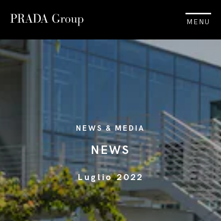
MENU
NEWS & MEDIA
NEWS
Luglio 2022