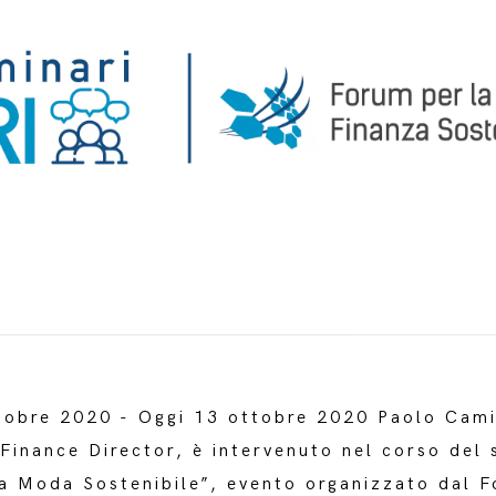
tobre 2020 - Oggi 13 ottobre 2020 Paolo Cami
inance Director, è intervenuto nel corso del 
la Moda Sostenibile”, evento organizzato dal F