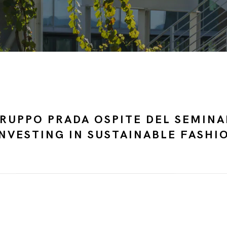
GRUPPO PRADA OSPITE DEL SEMIN
NVESTING IN SUSTAINABLE FASHI