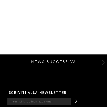
NEWS SUCCESSIVA
ISCRIVITI ALLA NEWSLETTER