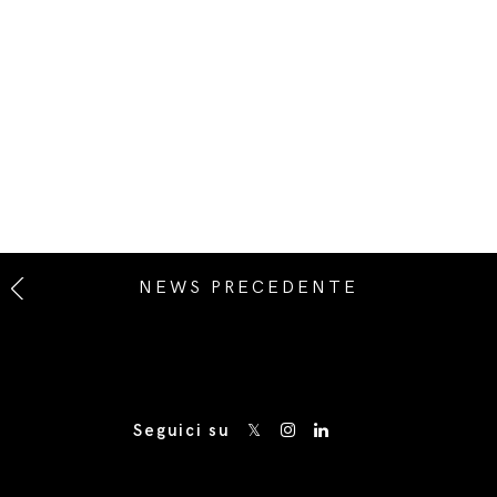
NEWS PRECEDENTE
Seguici su