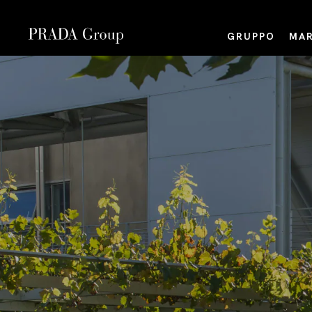
GRUPPO
MAR