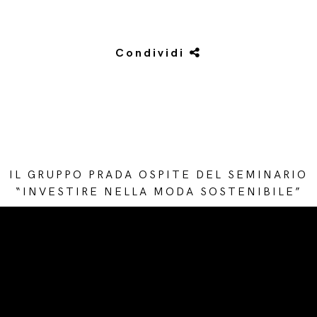
Condividi
IL GRUPPO PRADA OSPITE DEL SEMINARIO
“INVESTIRE NELLA MODA SOSTENIBILE”
/* Site Footer */