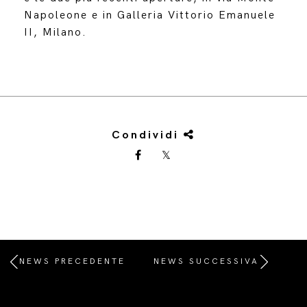
Napoleone e in Galleria Vittorio Emanuele
II, Milano.
Condividi
NEWS PRECEDENTE
NEWS SUCCESSIVA