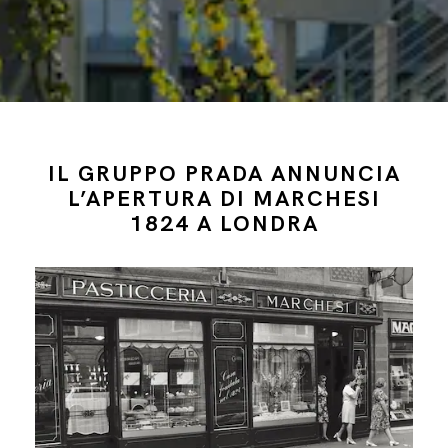
IL GRUPPO PRADA ANNUNCIA
L’APERTURA DI MARCHESI
1824 A LONDRA