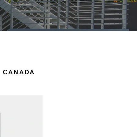
E CANADA