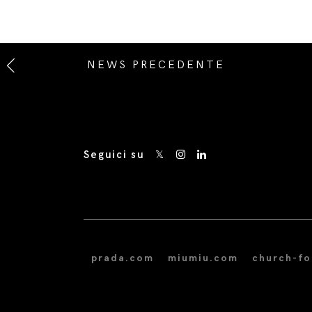
NEWS PRECEDENTE
Seguici su
prada.com
miumiu.com
church-f