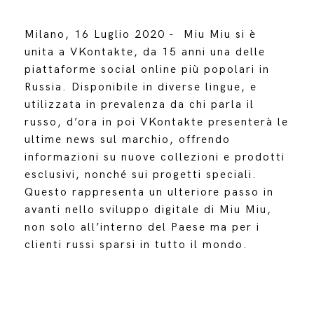
Milano, 16 Luglio 2020 - Miu Miu si è
unita a VKontakte, da 15 anni una delle
piattaforme social online più popolari in
Russia. Disponibile in diverse lingue, e
utilizzata in prevalenza da chi parla il
russo, d’ora in poi VKontakte presenterà le
ultime news sul marchio, offrendo
informazioni su nuove collezioni e prodotti
esclusivi, nonché sui progetti speciali.
Questo rappresenta un ulteriore passo in
avanti nello sviluppo digitale di Miu Miu,
non solo all’interno del Paese ma per i
clienti russi sparsi in tutto il mondo.