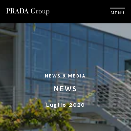
MENU
NEWS & MEDIA
NEWS
Luglio 2020