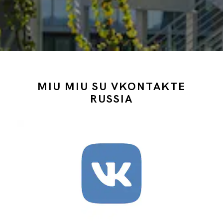
MIU MIU SU VKONTAKTE
RUSSIA