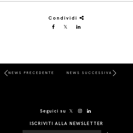
Condividi
NEWS PRECEDENTE
NEWS SUCCESSIVA
/* Site Footer */
Seguici su
ISCRIVITI ALLA NEWSLETTER