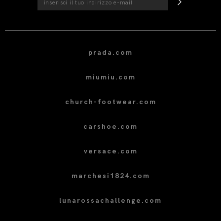
prada.com
miumiu.com
church-footwear.com
carshoe.com
versace.com
marchesi1824.com
lunarossachallenge.com