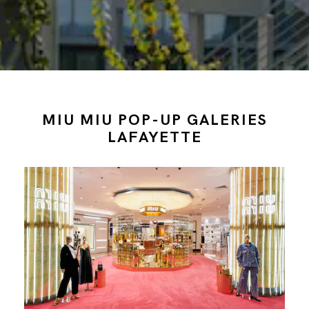
MIU MIU POP-UP GALERIES
LAFAYETTE