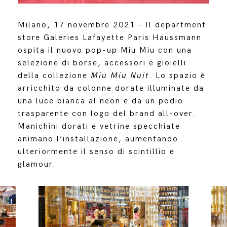
Milano, 17 novembre 2021 – Il department
store Galeries Lafayette Paris Haussmann
ospita il nuovo pop-up Miu Miu con una
selezione di borse, accessori e gioielli
della collezione
Miu Miu Nuit
. Lo spazio è
arricchito da colonne dorate illuminate da
una luce bianca al neon e da un podio
trasparente con logo del brand all-over.
Manichini dorati e vetrine specchiate
animano l’installazione, aumentando
ulteriormente il senso di scintillio e
glamour.