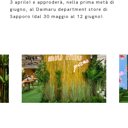
3 aprile) e approderà, nella prima metà di
giugno, al Daimaru department store di
Sapporo (dal 30 maggio al 12 giugno).