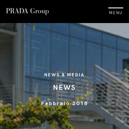
MENU
NEWS & MEDIA
NEWS
Febbraio 2018