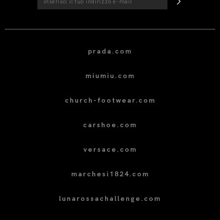
prada.com
miumiu.com
church-footwear.com
carshoe.com
versace.com
marchesi1824.com
lunarossachallenge.com