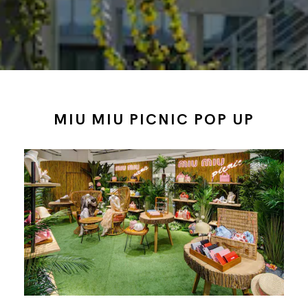
MIU MIU PICNIC POP UP