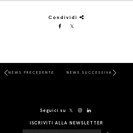
Condividi
NEWS PRECEDENTE
NEWS SUCCESSIVA
/* Site Footer */
Seguici su
ISCRIVITI ALLA NEWSLETTER