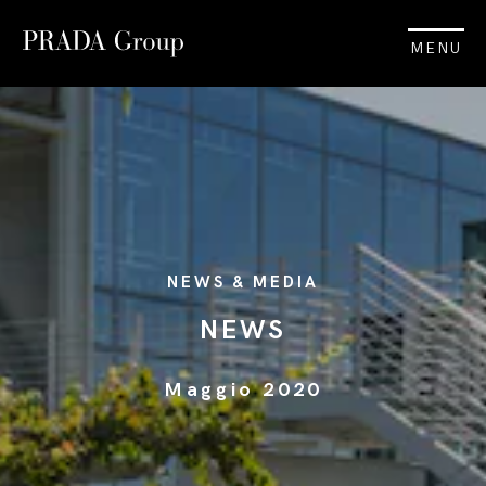
MENU
NEWS & MEDIA
NEWS
Maggio 2020