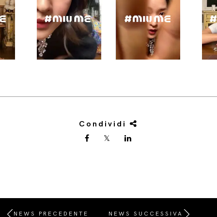
Condividi
NEWS PRECEDENTE
NEWS SUCCESSIVA