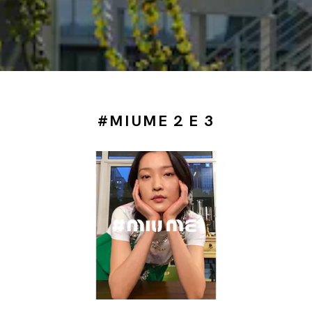
#MIUME 2 E 3