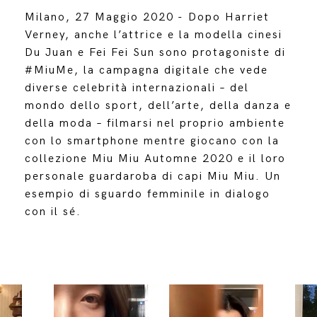
Milano, 27 Maggio 2020 - Dopo Harriet
Verney, anche l’attrice e la modella cinesi
Du Juan e Fei Fei Sun sono protagoniste di
#MiuMe, la campagna digitale che vede
diverse celebrità internazionali – del
mondo dello sport, dell’arte, della danza e
della moda – filmarsi nel proprio ambiente
con lo smartphone mentre giocano con la
collezione Miu Miu Automne 2020 e il loro
personale guardaroba di capi Miu Miu. Un
esempio di sguardo femminile in dialogo
con il sé.