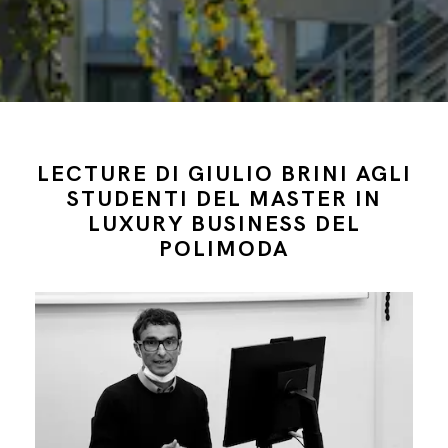
LECTURE DI GIULIO BRINI AGLI
STUDENTI DEL MASTER IN
LUXURY BUSINESS DEL
POLIMODA