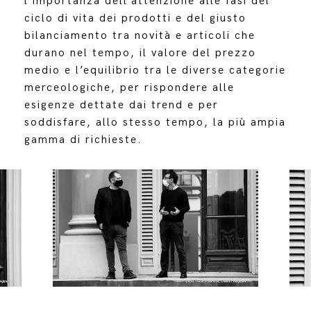
l’importanza dell’attenzione alle fasi del
ciclo di vita dei prodotti e del giusto
bilanciamento tra novità e articoli che
durano nel tempo, il valore del prezzo
medio e l’equilibrio tra le diverse categorie
merceologiche, per rispondere alle
esigenze dettate dai trend e per
soddisfare, allo stesso tempo, la più ampia
gamma di richieste.