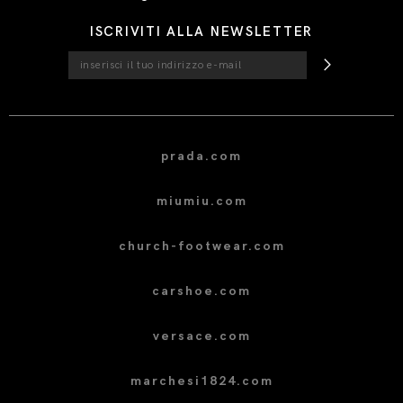
ISCRIVITI ALLA NEWSLETTER
prada.com
miumiu.com
church-footwear.com
carshoe.com
versace.com
marchesi1824.com