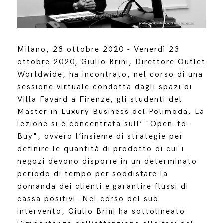
Milano, 28 ottobre 2020 - Venerdì 23
ottobre 2020, Giulio Brini, Direttore Outlet
Worldwide, ha incontrato, nel corso di una
sessione virtuale condotta dagli spazi di
Villa Favard a Firenze, gli studenti del
Master in Luxury Business del Polimoda. La
lezione si è concentrata sull’ "Open-to-
Buy", ovvero l’insieme di strategie per
definire le quantità di prodotto di cui i
negozi devono disporre in un determinato
periodo di tempo per soddisfare la
domanda dei clienti e garantire flussi di
cassa positivi. Nel corso del suo
intervento, Giulio Brini ha sottolineato