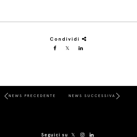
Condividi
NEWS PRECEDENTE
NEWS SUCCESSIVA
/* Site Footer */
Seguici su