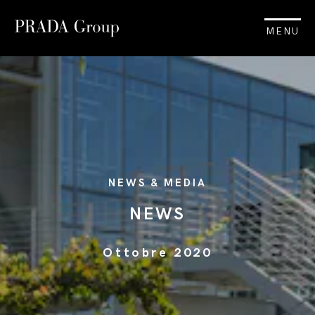
MENU
NEWS & MEDIA
NEWS
Ottobre 2020