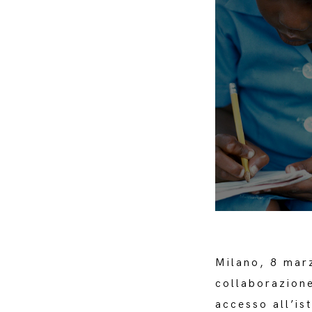
Milano, 8 mar
collaborazione
accesso all’is