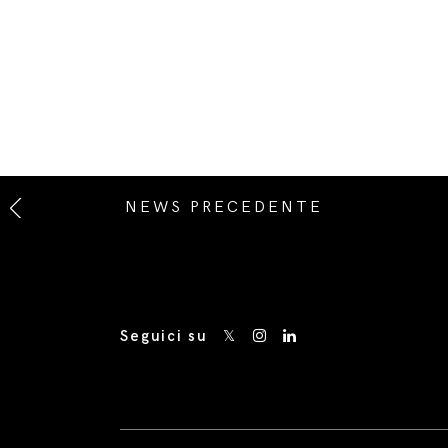
NEWS PRECEDENTE
Seguici su