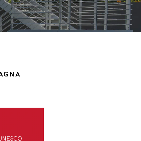
PAGNA