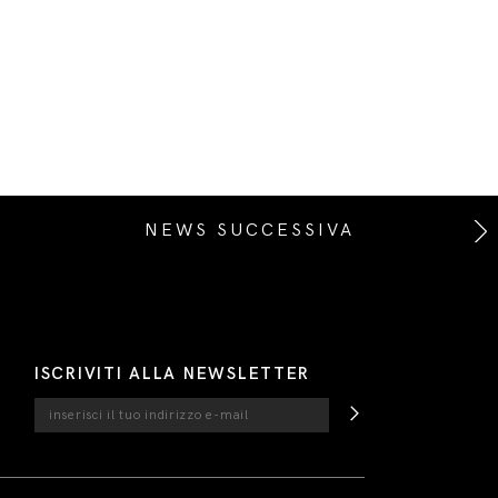
NEWS SUCCESSIVA
ISCRIVITI ALLA NEWSLETTER