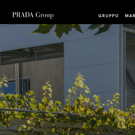
GRUPPO
MAR