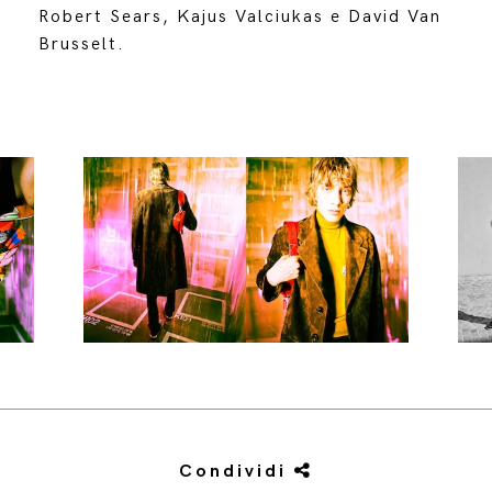
Robert Sears, Kajus Valciukas e David Van
Brusselt.
Condividi