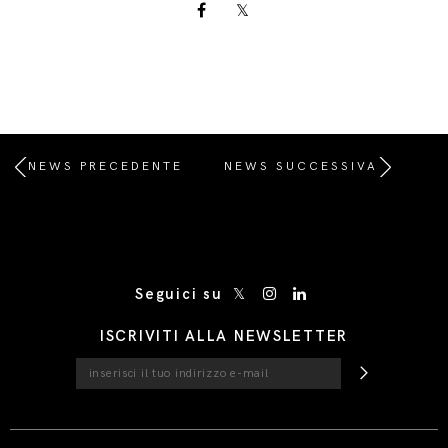
NEWS PRECEDENTE
NEWS SUCCESSIVA
/* Site Footer */
Seguici su
ISCRIVITI ALLA NEWSLETTER