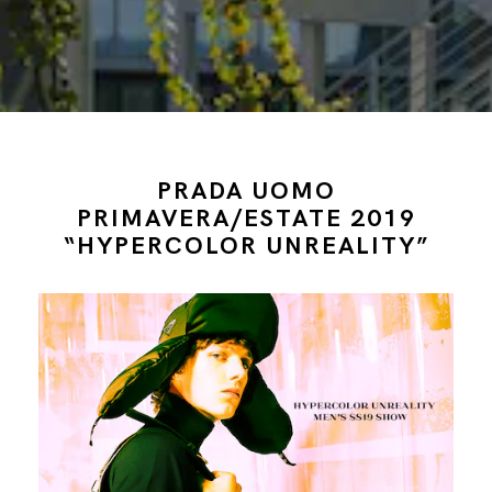
PRADA UOMO
PRIMAVERA/ESTATE 2019
“HYPERCOLOR UNREALITY”