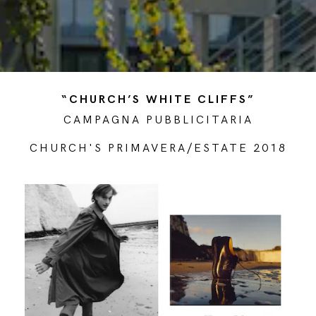
“CHURCH’S WHITE CLIFFS”
CAMPAGNA PUBBLICITARIA
CHURCH'S PRIMAVERA/ESTATE 2018