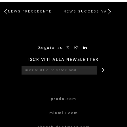
NEWS PRECEDENTE
NEWS SUCCESSIVA
/* Site Footer */
Seguici su
ISCRIVITI ALLA NEWSLETTER
prada.com
miumiu.com