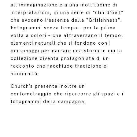
all’immaginazione e a una moltitudine di
interpretazioni, in una serie di “clin d’oeil”
che evocano l’essenza della “Britishness”.
Fotogrammi senza tempo - per la prima
volta a colori – che attraversano il tempo,
elementi naturali che si fondono con i
personaggi per narrare una storia in cui la
collezione diventa protagonista di un
racconto che racchiude tradizione e
modernità.
Church’s presenta inoltre un
cortometraggio che ripercorre gli spazi e i
fotogrammi della campagna.