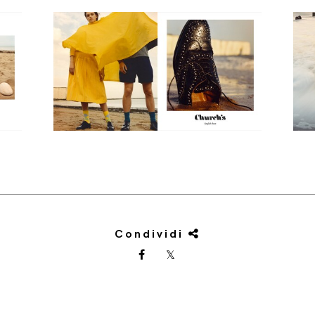
Condividi