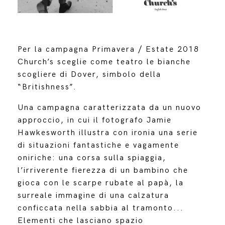
Per la campagna Primavera / Estate 2018
Church’s sceglie come teatro le bianche
scogliere di Dover, simbolo della
“Britishness”.
Una campagna caratterizzata da un nuovo
approccio, in cui il fotografo Jamie
Hawkesworth illustra con ironia una serie
di situazioni fantastiche e vagamente
oniriche: una corsa sulla spiaggia,
l’irriverente fierezza di un bambino che
gioca con le scarpe rubate al papà, la
surreale immagine di una calzatura
conficcata nella sabbia al tramonto...
Elementi che lasciano spazio