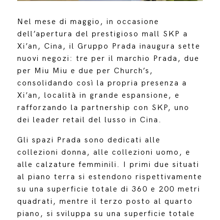
Nel mese di maggio, in occasione
dell’apertura del prestigioso mall SKP a
Xi’an, Cina, il Gruppo Prada inaugura sette
nuovi negozi: tre per il marchio Prada, due
per Miu Miu e due per Church’s,
consolidando così la propria presenza a
Xi’an, località in grande espansione, e
rafforzando la partnership con SKP, uno
dei leader retail del lusso in Cina.
Gli spazi Prada sono dedicati alle
collezioni donna, alle collezioni uomo, e
alle calzature femminili. I primi due situati
al piano terra si estendono rispettivamente
su una superficie totale di 360 e 200 metri
quadrati, mentre il terzo posto al quarto
piano, si sviluppa su una superficie totale