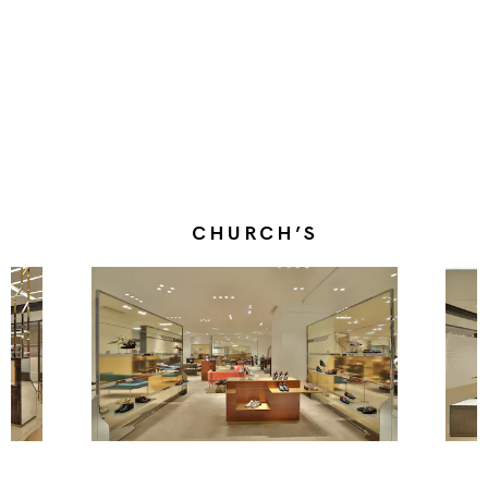
CHURCH’S