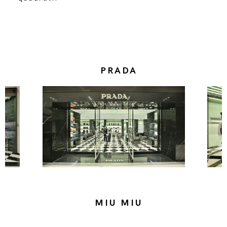
PRADA
MIU MIU