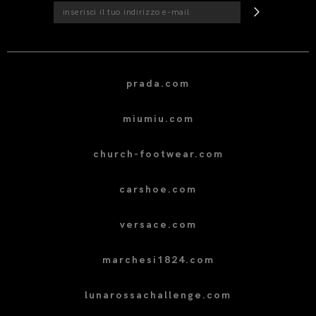
prada.com
miumiu.com
church-footwear.com
carshoe.com
versace.com
marchesi1824.com
lunarossachallenge.com