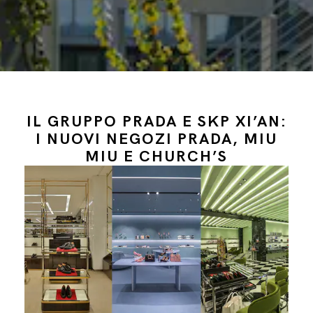
IL GRUPPO PRADA E SKP XI’AN:
I NUOVI NEGOZI PRADA, MIU
MIU E CHURCH’S