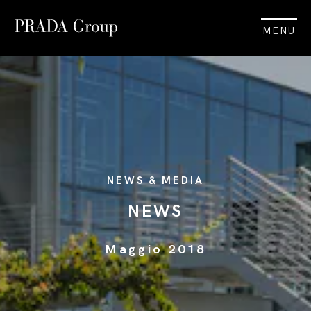
MENU
NEWS & MEDIA
NEWS
Maggio 2018