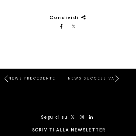
Condividi
NEWS PRECEDENTE
NEWS SUCCESSIVA
/* Site Footer */
Seguici su
ISCRIVITI ALLA NEWSLETTER