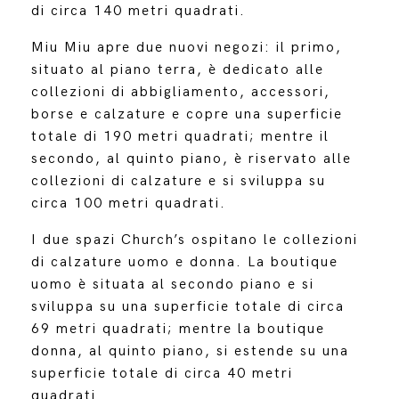
di circa 140 metri quadrati.
Miu Miu apre due nuovi negozi: il primo,
situato al piano terra, è dedicato alle
collezioni di abbigliamento, accessori,
borse e calzature e copre una superficie
totale di 190 metri quadrati; mentre il
secondo, al quinto piano, è riservato alle
collezioni di calzature e si sviluppa su
circa 100 metri quadrati.
I due spazi Church’s ospitano le collezioni
di calzature uomo e donna. La boutique
uomo è situata al secondo piano e si
sviluppa su una superficie totale di circa
69 metri quadrati; mentre la boutique
donna, al quinto piano, si estende su una
superficie totale di circa 40 metri
quadrati.