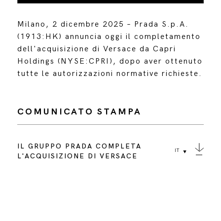
Milano, 2 dicembre 2025 – Prada S.p.A.
(1913:HK) annuncia oggi il completamento
dell'acquisizione di Versace da Capri
Holdings (NYSE:CPRI), dopo aver ottenuto
tutte le autorizzazioni normative richieste.
COMUNICATO STAMPA
IL GRUPPO PRADA COMPLETA
IT
L'ACQUISIZIONE DI VERSACE