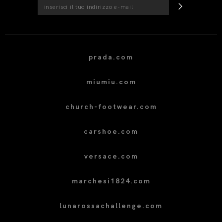
prada.com
miumiu.com
church-footwear.com
carshoe.com
versace.com
marchesi1824.com
lunarossachallenge.com