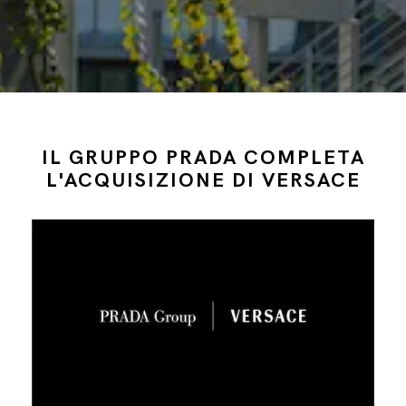
IL GRUPPO PRADA COMPLETA
L'ACQUISIZIONE DI VERSACE