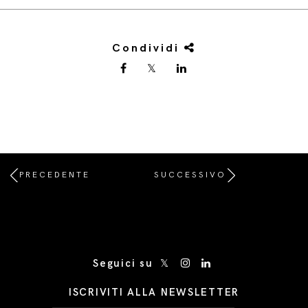
Condividi
PRECEDENTE
SUCCESSIVO
/* Site Footer */
Seguici su
ISCRIVITI ALLA NEWSLETTER