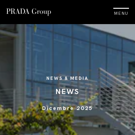
MENU
NEWS & MEDIA
NEWS
Dicembre 2025