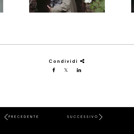
Condividi
PRECEDENTE
SUCCESSIVO