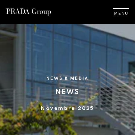
MENU
NEWS & MEDIA
NEWS
Novembre 2025