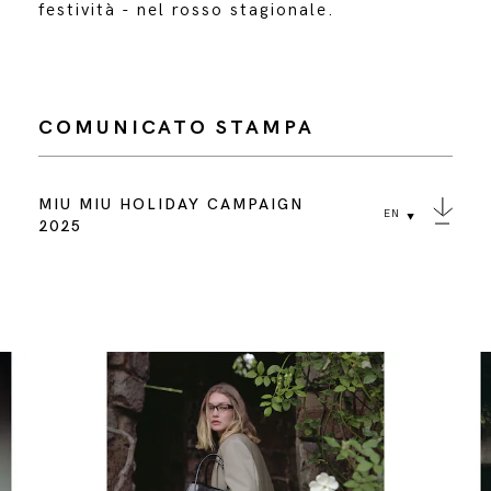
festività - nel rosso stagionale.
COMUNICATO STAMPA
MIU MIU HOLIDAY CAMPAIGN
EN
2025