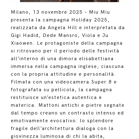
Milano, 13 novembre 2025 – Miu Miu
presenta la campagna Holiday 2025,
realizzata da Angela Hill e interpretata da
Gigi Hadid, Dede Mansro, Viola e Ju
Xiaowen. Le protagoniste della campagna
si ritrovano per il periodo delle festività
all’interno di una dimora elisabettiana
immersa nella campagna inglese, ciascuna
con la propria attitudine e personalità.
Filmata con una videocamera Super 8 e
fotografata su pellicola, la campagna
restituisce un’estetica autentica e
materica. Mattoni antichi e pietre segnate
dal tempo creano un contrasto intenso ed
emotivamente evocativo: lo splendore
fragile dell’architettura dialoga con la
giovinezza luminosa di chi la abita,