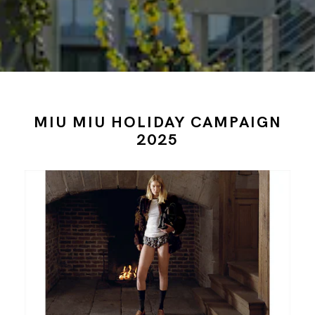
MIU MIU HOLIDAY CAMPAIGN
2025