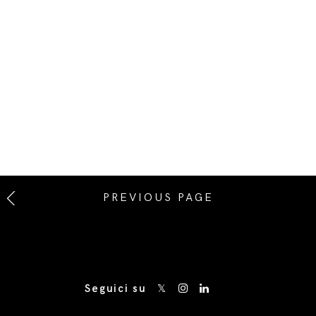
PREVIOUS PAGE
Seguici su