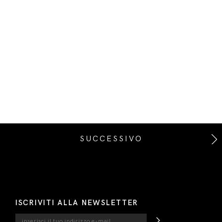
SUCCESSIVO
ISCRIVITI ALLA NEWSLETTER