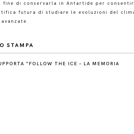
 fine di conservarla in Antartide per consentir
tifica futura di studiare le evoluzioni del clim
 avanzate.
O STAMPA
UPPORTA “FOLLOW THE ICE – LA MEMORIA