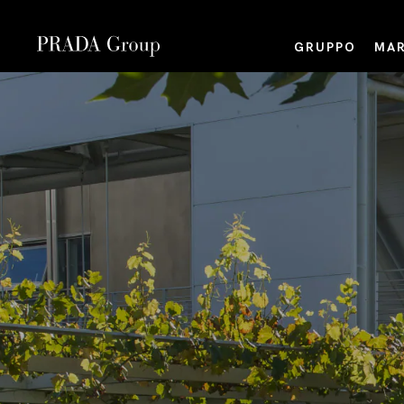
GRUPPO
MAR