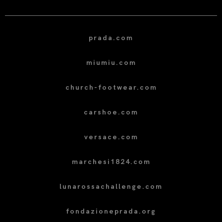
prada.com
miumiu.com
church-footwear.com
carshoe.com
versace.com
marchesi1824.com
lunarossachallenge.com
fondazioneprada.org