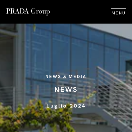
MENU
NEWS & MEDIA
NEWS
Luglio 2024