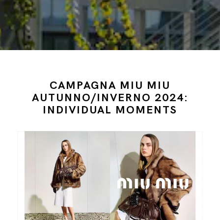
CAMPAGNA MIU MIU
AUTUNNO/INVERNO 2024:
INDIVIDUAL MOMENTS