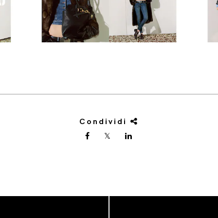
Condividi