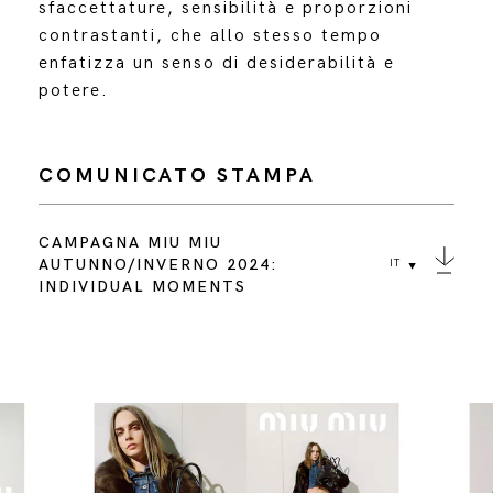
sfaccettature, sensibilità e proporzioni
contrastanti, che allo stesso tempo
enfatizza un senso di desiderabilità e
potere.
COMUNICATO STAMPA
CAMPAGNA MIU MIU
AUTUNNO/INVERNO 2024:
IT
INDIVIDUAL MOMENTS