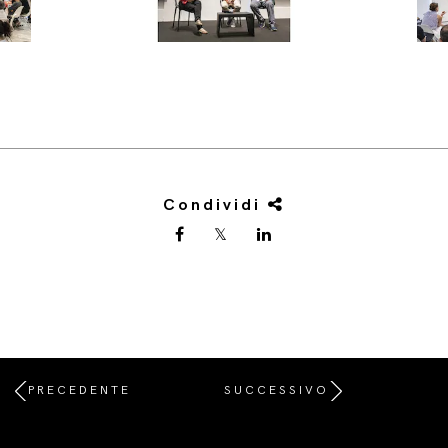
Condividi
PRECEDENTE
SUCCESSIVO