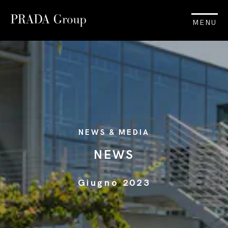
MENU
NEWS & MEDIA
NEWS
Giugno 2023