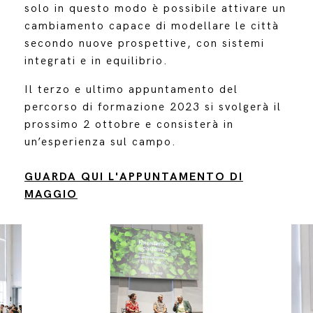
solo in questo modo è possibile attivare un
cambiamento capace di modellare le città
secondo nuove prospettive, con sistemi
integrati e in equilibrio.
Il terzo e ultimo appuntamento del
percorso di formazione 2023 si svolgerà il
prossimo 2 ottobre e consisterà in
un’esperienza sul campo.
GUARDA QUI L'APPUNTAMENTO DI
MAGGIO