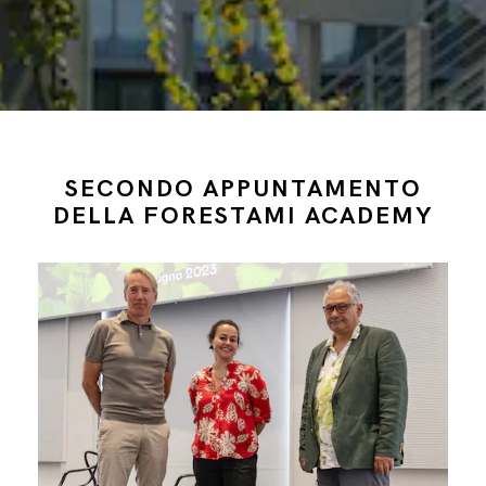
SECONDO APPUNTAMENTO
DELLA FORESTAMI ACADEMY