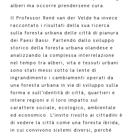
alberi ma occorre prendersene cura.
Il Professor René van der Velde ha invece
raccontato i risultati della sua ricerca
sulla foresta urbana delle città di pianura
dei Paesi Bassi. Partendo dallo sviluppo
storico della foresta urbana olandese e
analizzando la complessa interrelazione
nel tempo tra alberi, vita e tessuti urbani
sono stati messi sotto la lente di
ingrandimento i cambiamenti operati da
una foresta urbana in via di sviluppo sulla
forma e sull’identità di città, quartieri e
intere regioni e il loro impatto sul
carattere sociale, ecologico, ambientale
ed economico. L’invito rivolto ai cittadini è
di vedere la città come una foresta ibrida,
in cui convivono sistemi diversi, perché