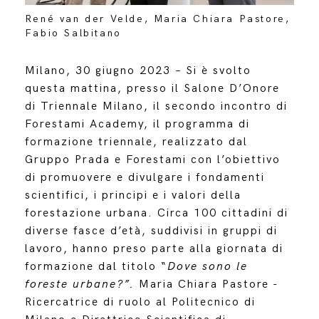
René van der Velde, Maria Chiara Pastore,
Fabio Salbitano
Milano, 30 giugno 2023
– Si è svolto
questa mattina, presso il Salone D’Onore
di Triennale Milano, il secondo incontro di
Forestami Academy, il programma di
formazione triennale, realizzato dal
Gruppo Prada e Forestami con l’obiettivo
di promuovere e divulgare i fondamenti
scientifici, i principi e i valori della
forestazione urbana. Circa 100 cittadini di
diverse fasce d’età, suddivisi in gruppi di
lavoro, hanno preso parte alla giornata di
formazione dal titolo “
Dove sono le
foreste urbane?”.
Maria Chiara Pastore -
Ricercatrice di ruolo al Politecnico di