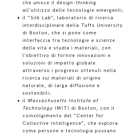
che unisce il design-thinking
all’utilizzo delle tecnologie emergenti;
il “Silk Lab”, laboratorio di ricerca
interdisciplinare della Tufts University
di Boston, che si pone come
interfaccia tra tecnologie e scienze
della vita e studia i materiali, con
l’obiettivo di fornire innovazioni e
soluzioni di impatto globale
attraverso i progressi ottenuti nella
ricerca sui materiali di origine
naturale, di larga diffusione e
sostenibili;
il
Massachusetts Institute of
Technology
(MIT) di Boston, con il
coinvolgimento del “Center for
Collective Intelligence”, che esplora
come persone e tecnologia possano