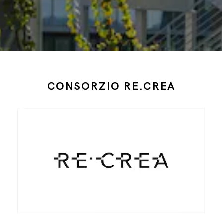
CONSORZIO RE.CREA