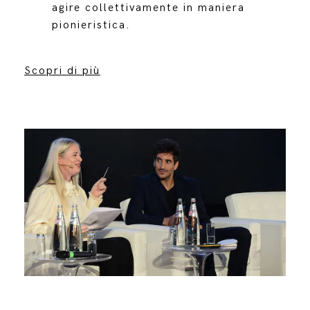
agire collettivamente in maniera
pionieristica.
Scopri di più