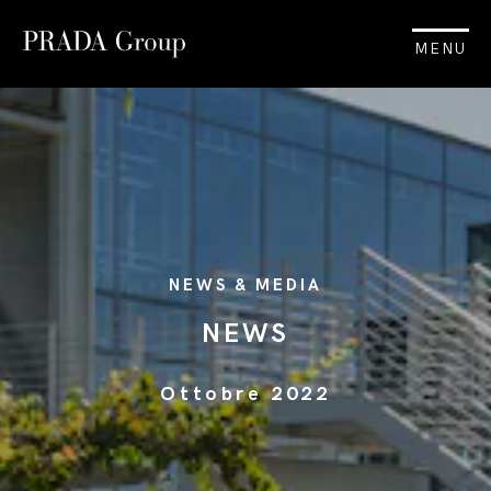
MENU
NEWS & MEDIA
NEWS
Ottobre 2022