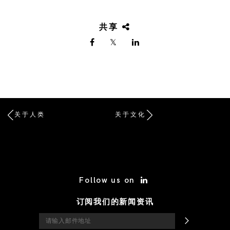
共享
关于人类
关于文化
/* Site Footer */
Follow us on
订阅我们的新闻资讯