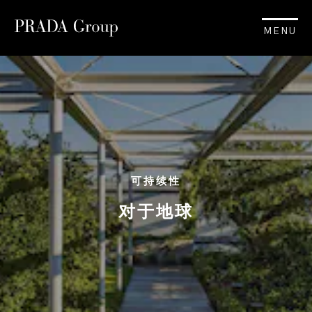
MENU
可持续性
对于地球