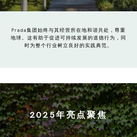
Prada集团始终与其经营所在地和谐共处，尊重
地球。这有助于促进可持续发展的道德行为，同
时为整个行业树立良好的实践典范。
2025年亮点聚焦