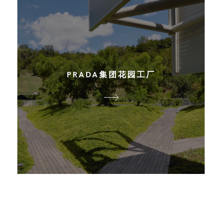
PRADA集团花园工厂