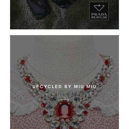
UPCYCLED BY MIU MIU