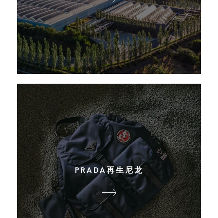
PRADA再生尼龙