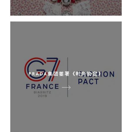
PRADA集团签署《时尚协定》