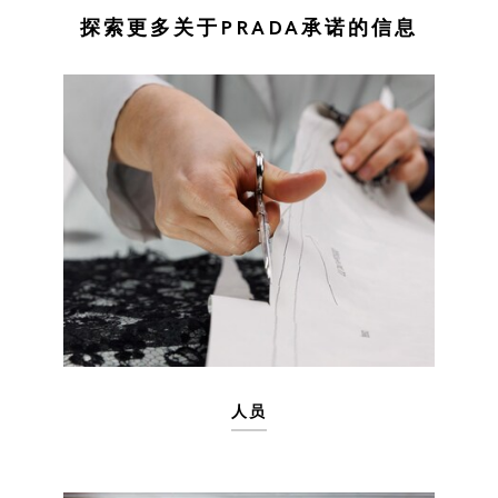
探索更多关于PRADA承诺的信息
人员